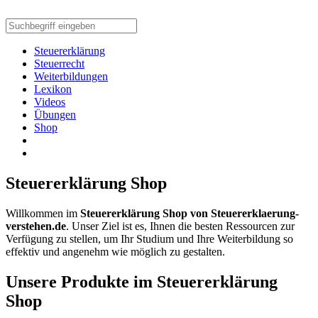
Steuererklärung
Steuerrecht
Weiterbildungen
Lexikon
Videos
Übungen
Shop
Steuererklärung Shop
Willkommen im
Steuererklärung Shop von Steuererklaerung-
verstehen.de
. Unser Ziel ist es, Ihnen die besten Ressourcen zur
Verfügung zu stellen, um Ihr Studium und Ihre Weiterbildung so
effektiv und angenehm wie möglich zu gestalten.
Unsere Produkte im Steuererklärung
Shop