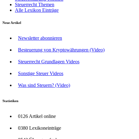
Steuerrecht Themen
Alle Lexikon Einträge
Neue Artikel
Newsletter abonnieren
Besteuerung von Kryptowährungen (Video)
Steuerrecht Grundlagen Videos
Sonstige Steuer Videos
Was sind Steuern? (Video)
Statistiken
0126 Artikel online
0380 Lexikoneinträge