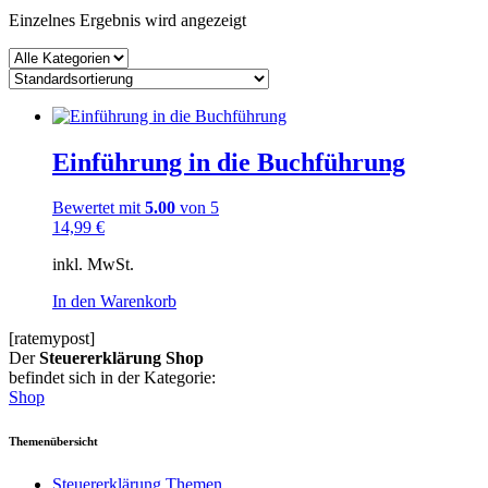
Einzelnes Ergebnis wird angezeigt
Einführung in die Buchführung
Bewertet mit
5.00
von 5
14,99
€
inkl. MwSt.
In den Warenkorb
[ratemypost]
Der
Steuererklärung Shop
befindet sich in der Kategorie:
Shop
Themenübersicht
Steuererklärung Themen