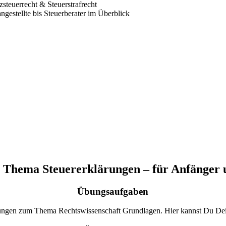
euerrecht & Steuerstrafrecht
ngestellte bis Steuerberater im Überblick
 Thema Steuererklärungen – für Anfänger 
Übungsaufgaben
ungen zum Thema Rechtswissenschaft Grundlagen. Hier kannst Du Dein