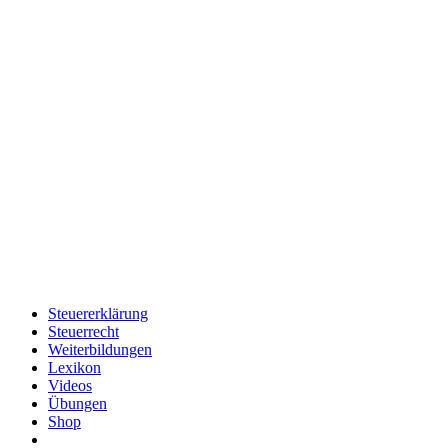
Steuererklärung
Steuerrecht
Weiterbildungen
Lexikon
Videos
Übungen
Shop