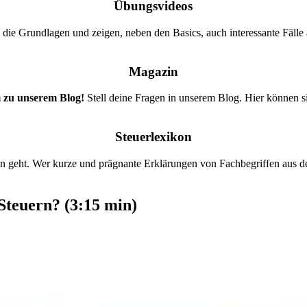
Übungsvideos
die Grundlagen und zeigen, neben den Basics, auch interessante Fälle 
Magazin
zu unserem Blog!
Stell deine Fragen in unserem Blog. Hier können s
Steuerlexikon
on geht. Wer kurze und prägnante Erklärungen von Fachbegriffen aus d
Steuern? (3:15 min)