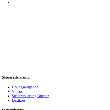
Steuererklärung
Übungsaufgaben
Videos
Steuererklärung Bücher
Lexikon
Steuertheorie