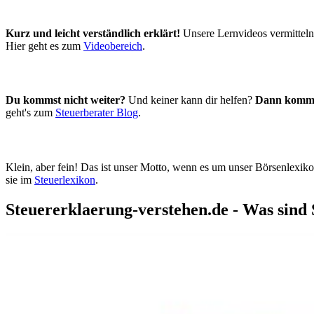
Kurz und leicht verständlich erklärt!
Unsere Lernvideos vermitteln 
Hier geht es zum
Videobereich
.
Du kommst nicht weiter?
Und keiner kann dir helfen?
Dann komm 
geht's zum
Steuerberater Blog
.
Klein, aber fein! Das ist unser Motto, wenn es um unser Börsenlexik
sie im
Steuerlexikon
.
Steuererklaerung-verstehen.de - Was sind 