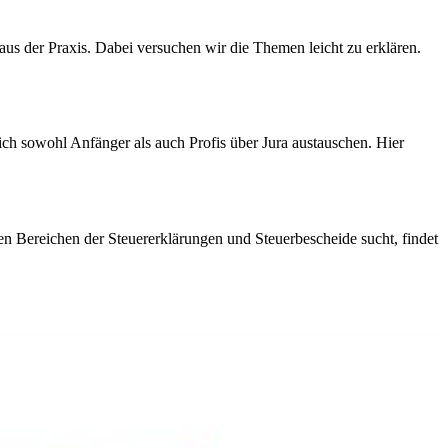
aus der Praxis. Dabei versuchen wir die Themen leicht zu erklären.
ich sowohl Anfänger als auch Profis über Jura austauschen. Hier
en Bereichen der Steuererklärungen und Steuerbescheide sucht, findet