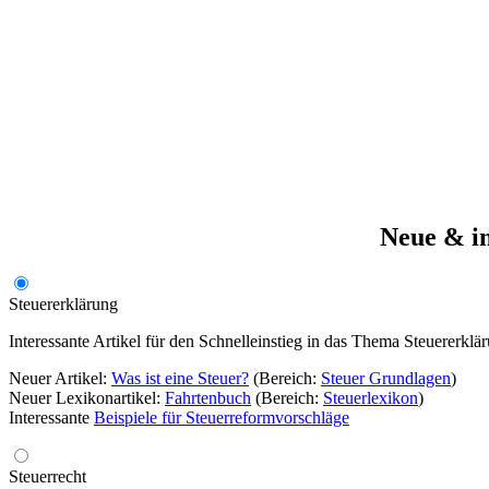
Neue & in
Steuererklärung
Interessante Artikel für den Schnelleinstieg in das Thema Steuererklä
Neuer Artikel:
Was ist eine Steuer?
(Bereich:
Steuer Grundlagen
)
Neuer Lexikonartikel:
Fahrtenbuch
(Bereich:
Steuerlexikon
)
Interessante
Beispiele für Steuerreformvorschläge
Steuerrecht