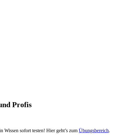
und Profis
 Wissen sofort testen! Hier geht’s zum
Übungsbereich
.