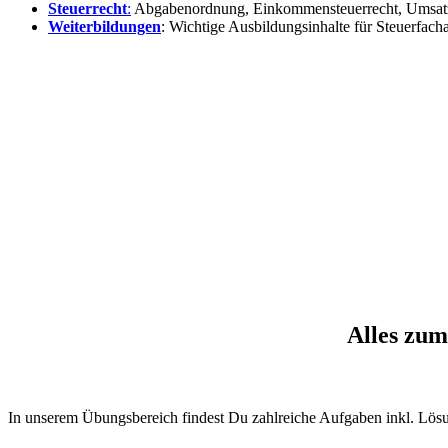
Steuerrecht
:
Abgabenordnung, Einkommensteuerrecht, Umsatzst
Weiterbildungen
: Wichtige Ausbildungsinhalte für Steuerfacha
Alles zum
In unserem Übungsbereich findest Du zahlreiche Aufgaben inkl. Lös