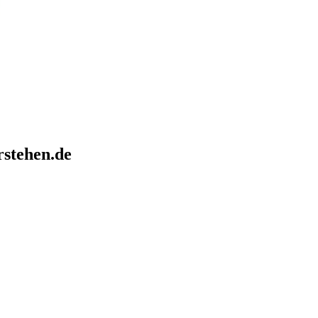
rstehen.de