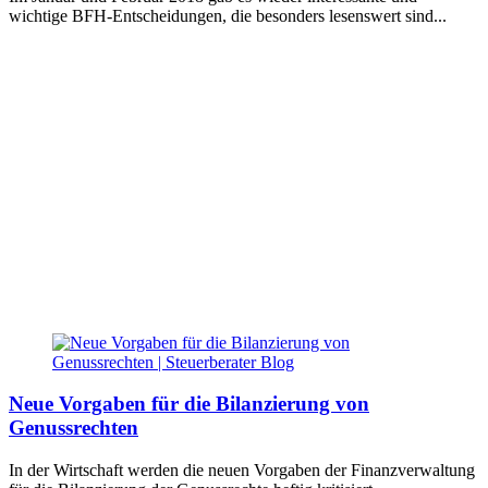
wichtige BFH-Entscheidungen, die besonders lesenswert sind...
Neue Vorgaben für die Bilanzierung von
Genussrechten
In der Wirtschaft werden die neuen Vorgaben der Finanzverwaltung