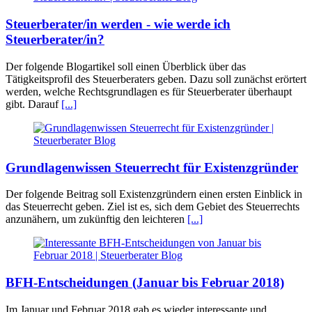
Steuerberater/in werden - wie werde ich
Steuerberater/in?
Der folgende Blogartikel soll einen Überblick über das
Tätigkeitsprofil des Steuerberaters geben. Dazu soll zunächst erörtert
werden, welche Rechtsgrundlagen es für Steuerberater überhaupt
gibt. Darauf
[...]
Grundlagenwissen Steuerrecht für Existenzgründer
Der folgende Beitrag soll Existenzgründern einen ersten Einblick in
das Steuerrecht geben. Ziel ist es, sich dem Gebiet des Steuerrechts
anzunähern, um zukünftig den leichteren
[...]
BFH-Entscheidungen (Januar bis Februar 2018)
Im Januar und Februar 2018 gab es wieder interessante und