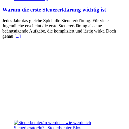
Warum die erste Steuererklärung wichtig ist
Jedes Jahr das gleiche Spiel: die Steuererklärung. Für viele
Jugendliche erscheint die erste Steuererklärung als eine
beängstigende Aufgabe, die kompliziert und lästig wirkt. Doch
genau
[...]