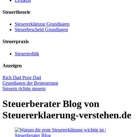
Lexikon
Steuertheorie
Steuererklärung Grundlagen
Steuerbescheid Grundlagen
Steuerpraxis
Steuerpolitik
Anzeigen
Rich Dad Poor Dad
Grundlagen der Besteuerung
Steuern richtig steuern
Steuerberater Blog von
Steuererklaerung-verstehen.de