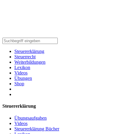
Steuererklärung
Steuerrecht
Weiterbildungen
Lexikon
Videos
Übungen
Shop
Steuererklärung
Übungsaufgaben
Videos
Steuererklärung Bücher