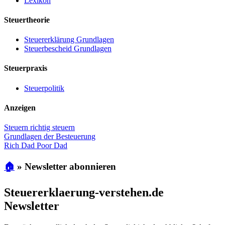
Lexikon
Steuertheorie
Steuererklärung Grundlagen
Steuerbescheid Grundlagen
Steuerpraxis
Steuerpolitik
Anzeigen
Steuern richtig steuern
Grundlagen der Besteuerung
Rich Dad Poor Dad
🏠
»
Newsletter abonnieren
Steuererklaerung-verstehen.de
Newsletter