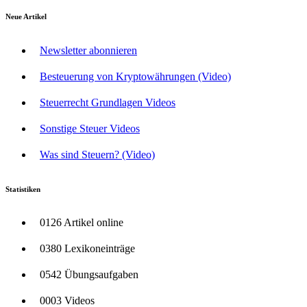
Neue Artikel
Newsletter abonnieren
Besteuerung von Kryptowährungen (Video)
Steuerrecht Grundlagen Videos
Sonstige Steuer Videos
Was sind Steuern? (Video)
Statistiken
0126 Artikel online
0380 Lexikoneinträge
0542 Übungsaufgaben
0003 Videos