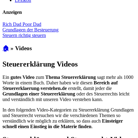
Lexikon
Anzeigen
Rich Dad Poor Dad
Grundlagen der Besteuerung
Steuern richtig steuern
🏠
»
Videos
Steuererklärung Videos
Ein
gutes Video
zum
Thema Steuererklärung
sagt mehr als 1000
Worte in einem Buch. Daher haben wir diesen
Bereich auf
Steuererklaerung-verstehen.de
erstellt, damit jeder die
Grundlagen einer Steuererklärung
oder des Steuerrechts leicht
und verständlich mit unseren Video verstehen kann.
In den folgenden Video-Kategorien zu Steuererklärung Grundlagen
und Steuerrecht versuchen wir die verschiedenen Themen so
verständlich wie möglich zu erklären, so dass auch
Einsteiger
schnell einen Einstieg in die Materie finden
.