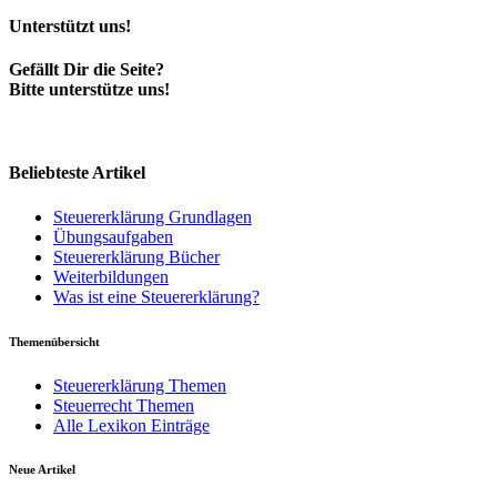
Unterstützt uns!
Gefällt Dir die Seite?
Bitte unterstütze uns!
Beliebteste Artikel
Steuererklärung Grundlagen
Übungsaufgaben
Steuererklärung Bücher
Weiterbildungen
Was ist eine Steuererklärung?
Themenübersicht
Steuererklärung Themen
Steuerrecht Themen
Alle Lexikon Einträge
Neue Artikel