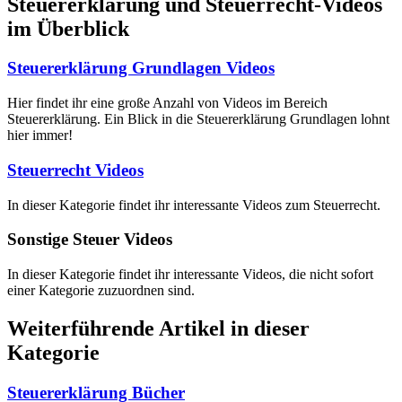
Steuererklärung und Steuerrecht-Videos
im Überblick
Steuererklärung Grundlagen Videos
Hier findet ihr eine große Anzahl von Videos im Bereich
Steuererklärung. Ein Blick in die Steuererklärung Grundlagen lohnt
hier immer!
Steuerrecht Videos
In dieser Kategorie findet ihr interessante Videos zum Steuerrecht.
Sonstige Steuer Videos
In dieser Kategorie findet ihr interessante Videos, die nicht sofort
einer Kategorie zuzuordnen sind.
Weiterführende Artikel in dieser
Kategorie
Steuererklärung Bücher