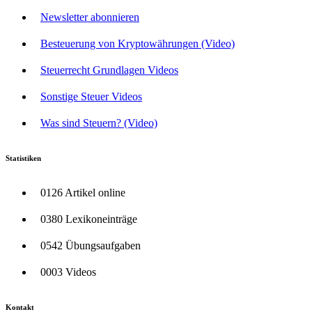
Newsletter abonnieren
Besteuerung von Kryptowährungen (Video)
Steuerrecht Grundlagen Videos
Sonstige Steuer Videos
Was sind Steuern? (Video)
Statistiken
0126 Artikel online
0380 Lexikoneinträge
0542 Übungsaufgaben
0003 Videos
Kontakt