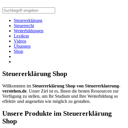
Steuererklärung
Steuerrecht
Weiterbildungen
Lexikon
Videos
Übungen
Shop
Steuererklärung Shop
Willkommen im
Steuererklärung Shop von Steuererklaerung-
verstehen.de
. Unser Ziel ist es, Ihnen die besten Ressourcen zur
Verfügung zu stellen, um Ihr Studium und Ihre Weiterbildung so
effektiv und angenehm wie möglich zu gestalten.
Unsere Produkte im Steuererklärung
Shop