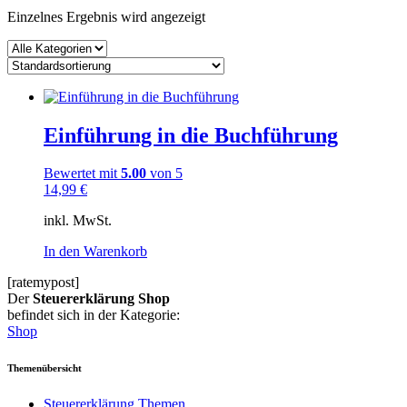
Einzelnes Ergebnis wird angezeigt
Einführung in die Buchführung
Bewertet mit
5.00
von 5
14,99
€
inkl. MwSt.
In den Warenkorb
[ratemypost]
Der
Steuererklärung Shop
befindet sich in der Kategorie:
Shop
Themenübersicht
Steuererklärung Themen