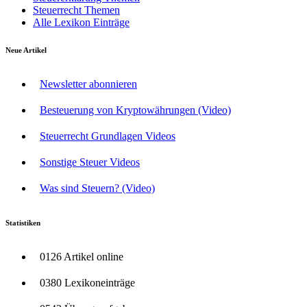
Steuerrecht Themen
Alle Lexikon Einträge
Neue Artikel
Newsletter abonnieren
Besteuerung von Kryptowährungen (Video)
Steuerrecht Grundlagen Videos
Sonstige Steuer Videos
Was sind Steuern? (Video)
Statistiken
0126 Artikel online
0380 Lexikoneinträge