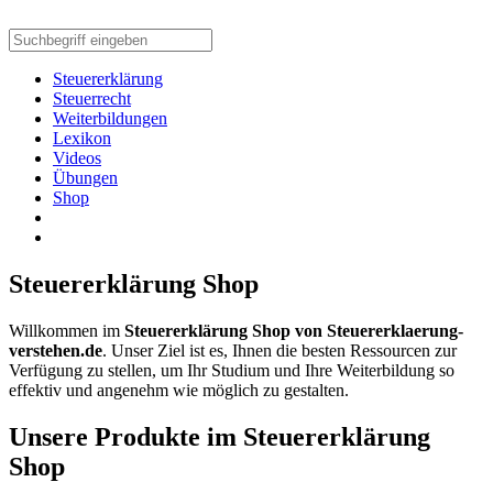
Steuererklärung
Steuerrecht
Weiterbildungen
Lexikon
Videos
Übungen
Shop
Steuererklärung Shop
Willkommen im
Steuererklärung Shop von Steuererklaerung-
verstehen.de
. Unser Ziel ist es, Ihnen die besten Ressourcen zur
Verfügung zu stellen, um Ihr Studium und Ihre Weiterbildung so
effektiv und angenehm wie möglich zu gestalten.
Unsere Produkte im Steuererklärung
Shop