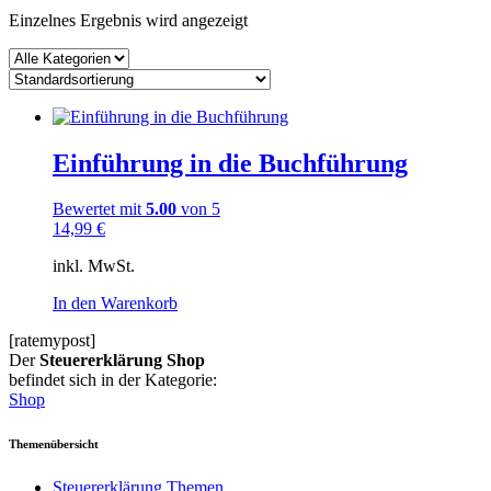
Einzelnes Ergebnis wird angezeigt
Einführung in die Buchführung
Bewertet mit
5.00
von 5
14,99
€
inkl. MwSt.
In den Warenkorb
[ratemypost]
Der
Steuererklärung Shop
befindet sich in der Kategorie:
Shop
Themenübersicht
Steuererklärung Themen