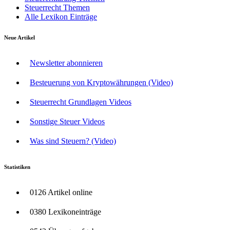
Steuerrecht Themen
Alle Lexikon Einträge
Neue Artikel
Newsletter abonnieren
Besteuerung von Kryptowährungen (Video)
Steuerrecht Grundlagen Videos
Sonstige Steuer Videos
Was sind Steuern? (Video)
Statistiken
0126 Artikel online
0380 Lexikoneinträge