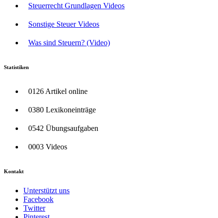
Steuerrecht Grundlagen Videos
Sonstige Steuer Videos
Was sind Steuern? (Video)
Statistiken
0126 Artikel online
0380 Lexikoneinträge
0542 Übungsaufgaben
0003 Videos
Kontakt
Unterstützt uns
Facebook
Twitter
Pinterest