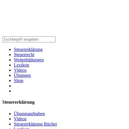
Steuererklärung
Steuerrecht
Weiterbildungen
Lexikon
Videos
Übungen
Shop
Steuererklärung
Übungsaufgaben
Videos
Steuererklärung Bücher