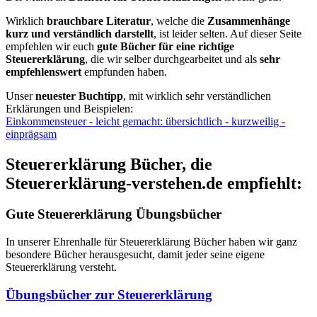
Wirklich
brauchbare Literatur
, welche die
Zusammenhänge
kurz und verständlich darstellt
, ist leider selten. Auf dieser Seite
empfehlen wir euch
gute Bücher für eine richtige
Steuererklärung
, die wir selber durchgearbeitet und als
sehr
empfehlenswert
empfunden haben.
Unser
neuester Buchtipp
, mit wirklich sehr verständlichen
Erklärungen und Beispielen:
Einkommensteuer - leicht gemacht: übersichtlich - kurzweilig -
einprägsam
Steuererklärung Bücher, die
Steuererklärung-verstehen.de empfiehlt:
Gute Steuererklärung Übungsbücher
In unserer Ehrenhalle für Steuererklärung Bücher haben wir ganz
besondere Bücher herausgesucht, damit jeder seine eigene
Steuererklärung versteht.
Übungsbücher zur Steuererklärung