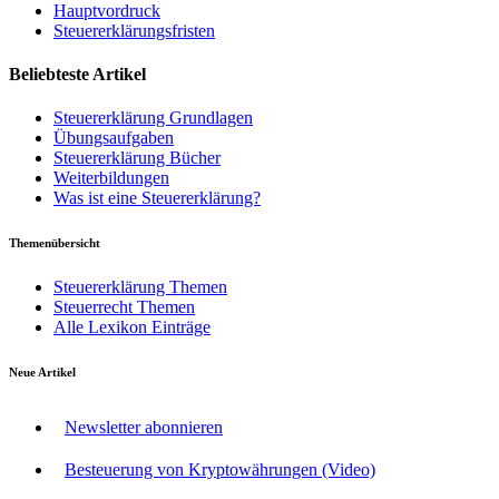
Hauptvordruck
Steuererklärungsfristen
Beliebteste Artikel
Steuererklärung Grundlagen
Übungsaufgaben
Steuererklärung Bücher
Weiterbildungen
Was ist eine Steuererklärung?
Themenübersicht
Steuererklärung Themen
Steuerrecht Themen
Alle Lexikon Einträge
Neue Artikel
Newsletter abonnieren
Besteuerung von Kryptowährungen (Video)