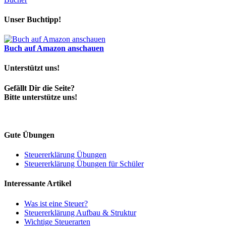
Unser Buchtipp!
Buch auf Amazon anschauen
Unterstützt uns!
Gefällt Dir die Seite?
Bitte unterstütze uns!
Gute Übungen
Steuererklärung Übungen
Steuererklärung Übungen für Schüler
Interessante Artikel
Was ist eine Steuer?
Steuererklärung Aufbau & Struktur
Wichtige Steuerarten