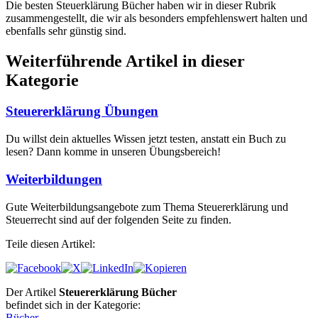
Die besten Steuerklärung Bücher haben wir in dieser Rubrik
zusammengestellt, die wir als besonders empfehlenswert halten und
ebenfalls sehr günstig sind.
Weiterführende Artikel in dieser
Kategorie
Steuererklärung Übungen
Du willst dein aktuelles Wissen jetzt testen, anstatt ein Buch zu
lesen? Dann komme in unseren Übungsbereich!
Weiterbildungen
Gute Weiterbildungsangebote zum Thema Steuererklärung und
Steuerrecht sind auf der folgenden Seite zu finden.
Teile diesen Artikel:
Der Artikel
Steuererklärung Bücher
befindet sich in der Kategorie:
Bücher