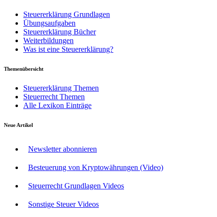
Steuererklärung Grundlagen
Übungsaufgaben
Steuererklärung Bücher
Weiterbildungen
Was ist eine Steuererklärung?
Themenübersicht
Steuererklärung Themen
Steuerrecht Themen
Alle Lexikon Einträge
Neue Artikel
Newsletter abonnieren
Besteuerung von Kryptowährungen (Video)
Steuerrecht Grundlagen Videos
Sonstige Steuer Videos