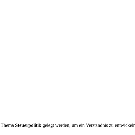
as Thema
Steuerpolitik
gelegt werden, um ein Verständnis zu entwickel