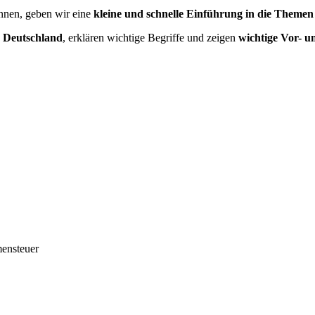
nen, geben wir eine
kleine und schnelle Einführung in die Themen
n Deutschland
, erklären wichtige Begriffe und zeigen
wichtige Vor- u
ensteuer