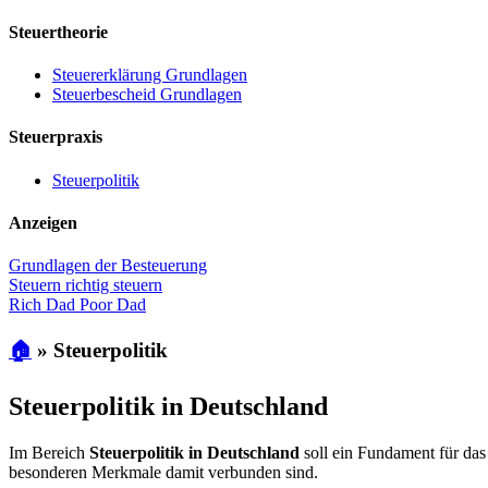
Steuertheorie
Steuererklärung Grundlagen
Steuerbescheid Grundlagen
Steuerpraxis
Steuerpolitik
Anzeigen
Grundlagen der Besteuerung
Steuern richtig steuern
Rich Dad Poor Dad
🏠
»
Steuerpolitik
Steuerpolitik in Deutschland
Im Bereich
Steuerpolitik in Deutschland
soll ein Fundament für d
besonderen Merkmale damit verbunden sind.