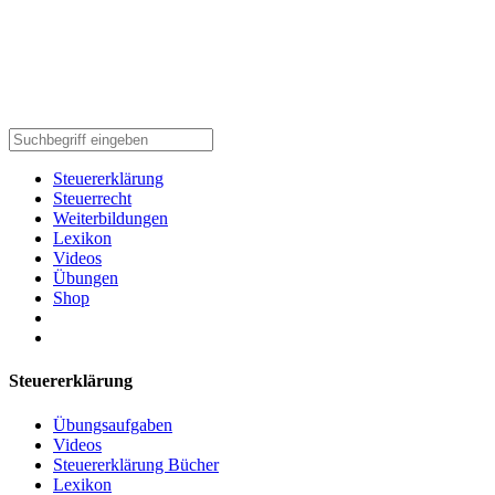
Steuererklärung
Steuerrecht
Weiterbildungen
Lexikon
Videos
Übungen
Shop
Steuererklärung
Übungsaufgaben
Videos
Steuererklärung Bücher
Lexikon