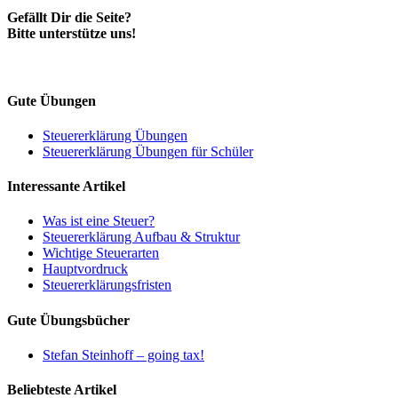
Gefällt Dir die Seite?
Bitte unterstütze uns!
Gute Übungen
Steuererklärung Übungen
Steuererklärung Übungen für Schüler
Interessante Artikel
Was ist eine Steuer?
Steuererklärung Aufbau & Struktur
Wichtige Steuerarten
Hauptvordruck
Steuererklärungsfristen
Gute Übungsbücher
Stefan Steinhoff – going tax!
Beliebteste Artikel