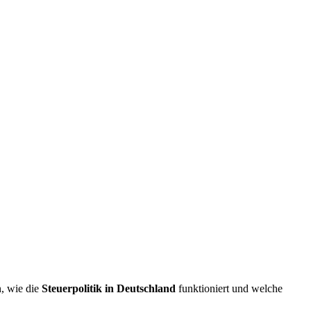
n, wie die
Steuerpolitik in Deutschland
funktioniert und welche