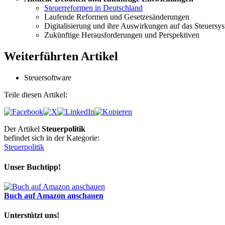
Steuerreformen in Deutschland
Laufende Reformen und Gesetzesänderungen
Digitalisierung und ihre Auswirkungen auf das Steuersy
Zukünftige Herausforderungen und Perspektiven
Weiterführten Artikel
Steuersoftware
Teile diesen Artikel:
Der Artikel
Steuerpolitik
befindet sich in der Kategorie:
Steuerpolitik
Unser Buchtipp!
Buch auf Amazon anschauen
Unterstützt uns!