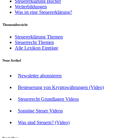
Steuererklärung Bücher
Weiterbildungen
Was ist eine Steuererklärung?
Themenübersicht
Steuererklärung Themen
Steuerrecht Themen
Alle Lexikon Einträge
Neue Artikel
Newsletter abonnieren
Besteuerung von Kryptowährungen (Video)
Steuerrecht Grundlagen Videos
Sonstige Steuer Videos
Was sind Steuern? (Video)