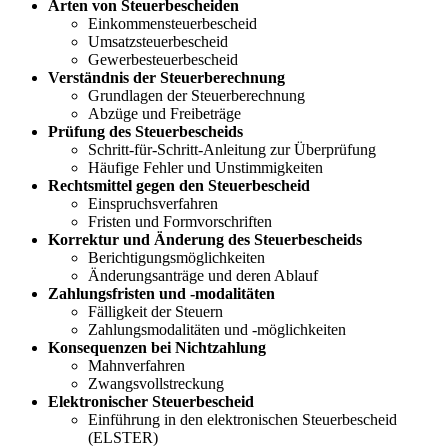
Arten von Steuerbescheiden
Einkommensteuerbescheid
Umsatzsteuerbescheid
Gewerbesteuerbescheid
Verständnis der Steuerberechnung
Grundlagen der Steuerberechnung
Abzüge und Freibeträge
Prüfung des Steuerbescheids
Schritt-für-Schritt-Anleitung zur Überprüfung
Häufige Fehler und Unstimmigkeiten
Rechtsmittel gegen den Steuerbescheid
Einspruchsverfahren
Fristen und Formvorschriften
Korrektur und Änderung des Steuerbescheids
Berichtigungsmöglichkeiten
Änderungsanträge und deren Ablauf
Zahlungsfristen und -modalitäten
Fälligkeit der Steuern
Zahlungsmodalitäten und -möglichkeiten
Konsequenzen bei Nichtzahlung
Mahnverfahren
Zwangsvollstreckung
Elektronischer Steuerbescheid
Einführung in den elektronischen Steuerbescheid
(ELSTER)