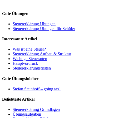
Gute Übungen
Steuererklärung Übungen
Steuererklärung Übungen für Schüler
Interessante Artikel
Was ist eine Steuer?
Steuererklärung Aufbau & Struktur
Wichtige Steuerarten
Hauptvordruck
Steuererklärungsfristen
Gute Übungsbücher
Stefan Steinhoff – going tax!
Beliebteste Artikel
Steuererklärung Grundlagen
Übungsaufgaben