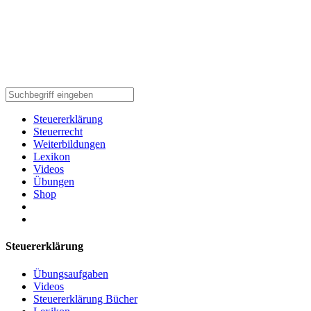
Steuererklärung
Steuerrecht
Weiterbildungen
Lexikon
Videos
Übungen
Shop
Steuererklärung
Übungsaufgaben
Videos
Steuererklärung Bücher