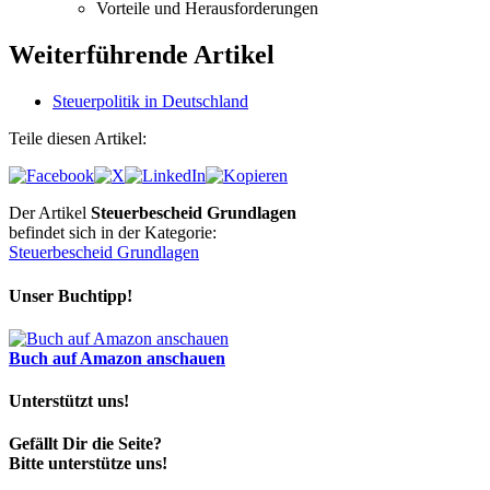
Vorteile und Herausforderungen
Weiterführende Artikel
Steuerpolitik in Deutschland
Teile diesen Artikel:
Der Artikel
Steuerbescheid Grundlagen
befindet sich in der Kategorie:
Steuerbescheid Grundlagen
Unser Buchtipp!
Buch auf Amazon anschauen
Unterstützt uns!
Gefällt Dir die Seite?
Bitte unterstütze uns!