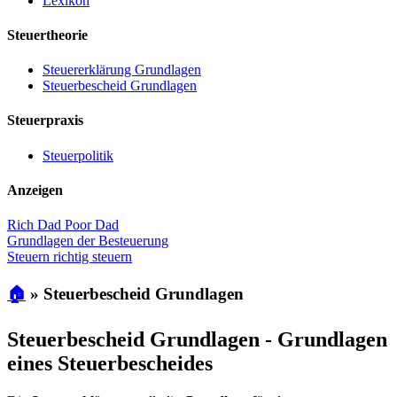
Lexikon
Steuertheorie
Steuererklärung Grundlagen
Steuerbescheid Grundlagen
Steuerpraxis
Steuerpolitik
Anzeigen
Rich Dad Poor Dad
Grundlagen der Besteuerung
Steuern richtig steuern
🏠
»
Steuerbescheid Grundlagen
Steuerbescheid Grundlagen - Grundlagen
eines Steuerbescheides