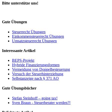
Bitte unterstütze uns!
Gute Übungen
Steuerrecht Übungen
Einkommensteuerrecht Übungen
Umsatzsteuerrecht Übungen
Interessante Artikel
BEPS-Projekt
Hybride Finanzierungsformen
Vermeidung von Doppelbesteuerung
Versuch der Steuerhinterziehung
Selbstanzeige nach § 371 AO
Gute Übungsbücher
Stefan Steinhoff – going tax!
Sven Braun - Steuerberater werden?!