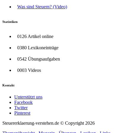
Was sind Steuern? (Video)
Statistiken
0126 Artikel online
0380 Lexikoneinträge
0542 Übungsaufgaben
0003 Videos
Kontakt
Unterstützt uns
Facebook
Twitter
Pinterest
Steuererklaerung-verstehen.de © Copyright 2026