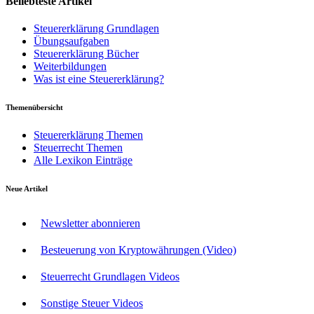
Beliebteste Artikel
Steuererklärung Grundlagen
Übungsaufgaben
Steuererklärung Bücher
Weiterbildungen
Was ist eine Steuererklärung?
Themenübersicht
Steuererklärung Themen
Steuerrecht Themen
Alle Lexikon Einträge
Neue Artikel
Newsletter abonnieren
Besteuerung von Kryptowährungen (Video)
Steuerrecht Grundlagen Videos
Sonstige Steuer Videos