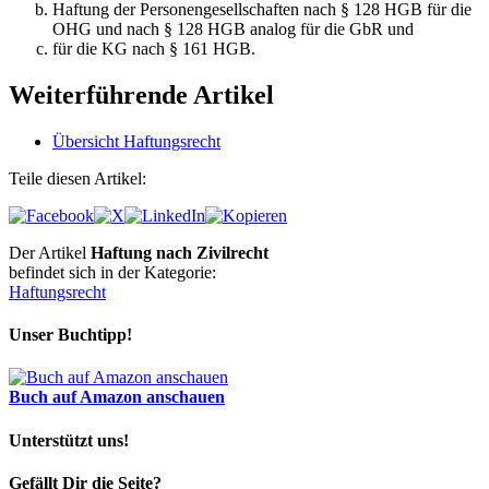
Haftung der Personengesellschaften nach § 128 HGB für die
OHG und nach § 128 HGB analog für die GbR und
für die KG nach § 161 HGB.
Weiterführende Artikel
Übersicht Haftungsrecht
Teile diesen Artikel:
Der Artikel
Haftung nach Zivilrecht
befindet sich in der Kategorie:
Haftungsrecht
Unser Buchtipp!
Buch auf Amazon anschauen
Unterstützt uns!
Gefällt Dir die Seite?