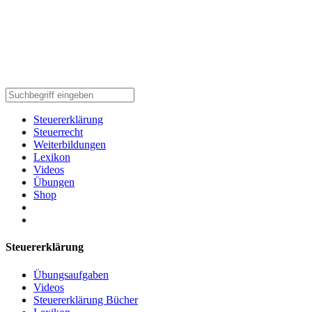
Steuererklärung
Steuerrecht
Weiterbildungen
Lexikon
Videos
Übungen
Shop
Steuererklärung
Übungsaufgaben
Videos
Steuererklärung Bücher