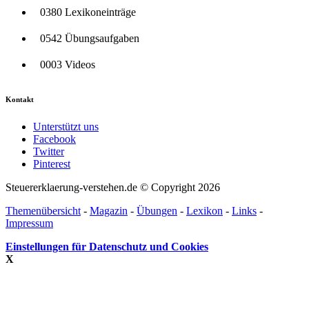
0380 Lexikoneinträge
0542 Übungsaufgaben
0003 Videos
Kontakt
Unterstützt uns
Facebook
Twitter
Pinterest
Steuererklaerung-verstehen.de © Copyright 2026
Themenübersicht
-
Magazin
-
Übungen
-
Lexikon
-
Links
-
Impressum
Einstellungen für Datenschutz und Cookies
X