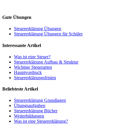
Gute Übungen
Steuererklärung Übungen
Steuererklärung Übungen für Schüler
Interessante Artikel
Was ist eine Steuer?
Steuererklärung Aufbau & Struktur
Wichtige Steuerarten
Hauptvordruck
Steuererklärungsfristen
Beliebteste Artikel
Steuererklärung Grundlagen
Übungsaufgaben
Steuererklärung Bücher
Weiterbildungen
Was ist eine Steuererklärung?