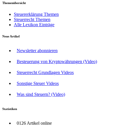
Themenübersicht
Steuererklärung Themen
Steuerrecht Themen
Alle Lexikon Einträge
Neue Artikel
Newsletter abonnieren
Besteuerung von Kryptowährungen (Video)
Steuerrecht Grundlagen Videos
Sonstige Steuer Videos
Was sind Steuern? (Video)
Statistiken
0126 Artikel online