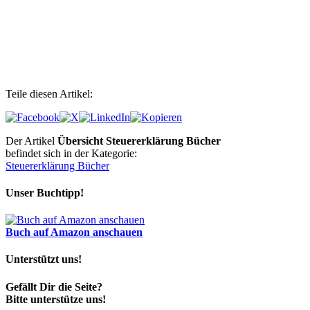
Teile diesen Artikel:
Der Artikel
Übersicht Steuererklärung Bücher
befindet sich in der Kategorie:
Steuererklärung Bücher
Unser Buchtipp!
Buch auf Amazon anschauen
Unterstützt uns!
Gefällt Dir die Seite?
Bitte unterstütze uns!