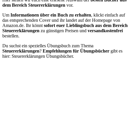
dem Bereich Steuererklärungen
vor.
Um
Informationen über ein Buch zu erhalten
, klickt einfach auf
das entsprechenden Cover und ihr landet auf der Homepage von
Amazon.de. Ihr könnt
sofort euer Lieblingsbuch aus dem Bereich
Steuererklärungen
zu günstigen Preisen und
versandkostenfrei
bestellen.
Du suchst ein spezielles Übungsbuch zum Thema
Steuererklärungen
?
Empfehlungen für Übungsbücher
gibt es
hier: Steuererklärungen Übungsbücher.