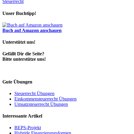
Steuerrecht
Unser Buchtipp!
Buch auf Amazon anschauen
Unterstützt uns!
Gefällt Dir die Seite?
Bitte unterstütze uns!
Gute Übungen
Steuerrecht Übungen
Einkommensteuerrecht Übungen
Umsatzsteuerrecht Übungen
Interessante Artikel
BEPS-Projekt
Hybride Finanzierungsformen