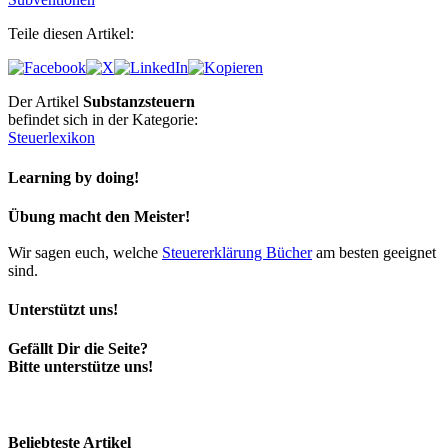
Teile diesen Artikel:
Der Artikel
Substanzsteuern
befindet sich in der Kategorie:
Steuerlexikon
Learning by doing!
Übung macht den Meister!
Wir sagen euch, welche
Steuererklärung Bücher
am besten geeignet
sind.
Unterstützt uns!
Gefällt Dir die Seite?
Bitte unterstütze uns!
Beliebteste Artikel