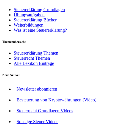
Steuererklärung Grundlagen
Übungsaufgaben
Steuererklärung Bücher
Weiterbildungen
Was ist eine Steuererklärung?
Themenübersicht
Steuererklärung Themen
Steuerrecht Themen
Alle Lexikon Einträge
Neue Artikel
Newsletter abonnieren
Besteuerung von Kryptowährungen (Video)
Steuerrecht Grundlagen Videos
Sonstige Steuer Videos