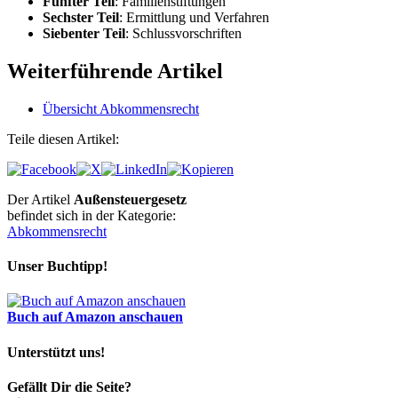
Fünfter Teil
: Familienstiftungen
Sechster Teil
: Ermittlung und Verfahren
Siebenter Teil
: Schlussvorschriften
Weiterführende Artikel
Übersicht Abkommensrecht
Teile diesen Artikel:
Der Artikel
Außensteuergesetz
befindet sich in der Kategorie:
Abkommensrecht
Unser Buchtipp!
Buch auf Amazon anschauen
Unterstützt uns!
Gefällt Dir die Seite?