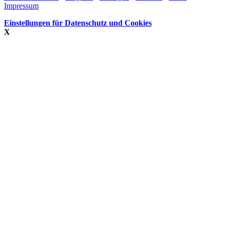
Impressum
Einstellungen für Datenschutz und Cookies
X