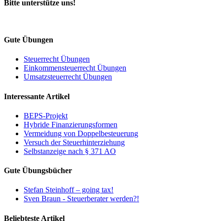
Bitte unterstütze uns!
Gute Übungen
Steuerrecht Übungen
Einkommensteuerrecht Übungen
Umsatzsteuerrecht Übungen
Interessante Artikel
BEPS-Projekt
Hybride Finanzierungsformen
Vermeidung von Doppelbesteuerung
Versuch der Steuerhinterziehung
Selbstanzeige nach § 371 AO
Gute Übungsbücher
Stefan Steinhoff – going tax!
Sven Braun - Steuerberater werden?!
Beliebteste Artikel