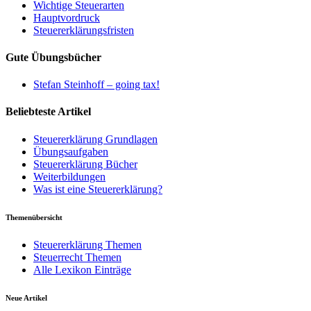
Wichtige Steuerarten
Hauptvordruck
Steuererklärungsfristen
Gute Übungsbücher
Stefan Steinhoff – going tax!
Beliebteste Artikel
Steuererklärung Grundlagen
Übungsaufgaben
Steuererklärung Bücher
Weiterbildungen
Was ist eine Steuererklärung?
Themenübersicht
Steuererklärung Themen
Steuerrecht Themen
Alle Lexikon Einträge
Neue Artikel