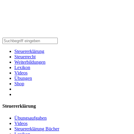
Steuererklärung
Steuerrecht
Weiterbildungen
Lexikon
Videos
Übungen
Shop
Steuererklärung
Übungsaufgaben
Videos
Steuererklärung Bücher