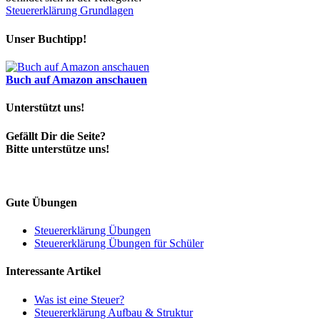
Steuererklärung Grundlagen
Unser Buchtipp!
Buch auf Amazon anschauen
Unterstützt uns!
Gefällt Dir die Seite?
Bitte unterstütze uns!
Gute Übungen
Steuererklärung Übungen
Steuererklärung Übungen für Schüler
Interessante Artikel
Was ist eine Steuer?
Steuererklärung Aufbau & Struktur