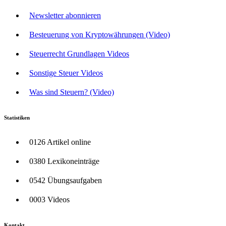
Newsletter abonnieren
Besteuerung von Kryptowährungen (Video)
Steuerrecht Grundlagen Videos
Sonstige Steuer Videos
Was sind Steuern? (Video)
Statistiken
0126 Artikel online
0380 Lexikoneinträge
0542 Übungsaufgaben
0003 Videos
Kontakt