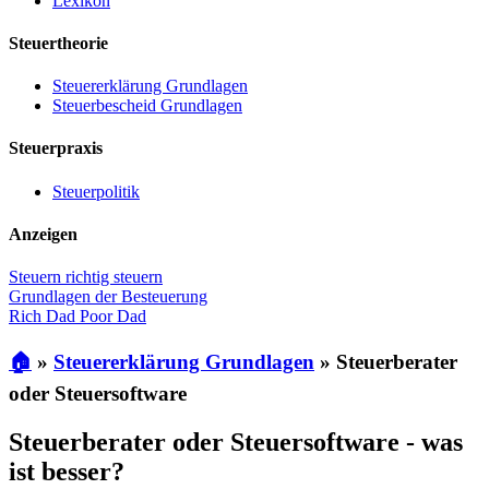
Lexikon
Steuertheorie
Steuererklärung Grundlagen
Steuerbescheid Grundlagen
Steuerpraxis
Steuerpolitik
Anzeigen
Steuern richtig steuern
Grundlagen der Besteuerung
Rich Dad Poor Dad
🏠
»
Steuererklärung Grundlagen
»
Steuerberater
oder Steuersoftware
Steuerberater oder Steuersoftware - was
ist besser?