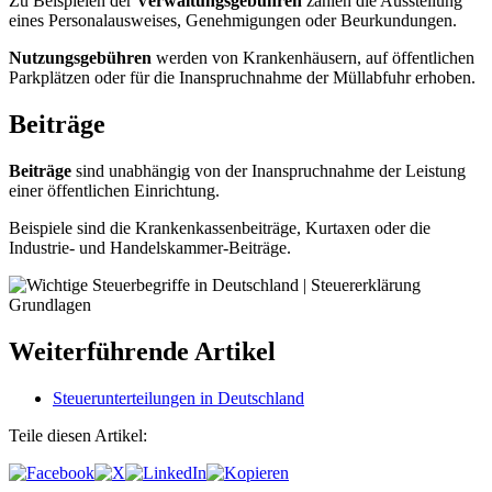
Zu Beispielen der
Verwaltungsgebühren
zählen die Ausstellung
eines Personalausweises, Genehmigungen oder Beurkundungen.
Nutzungsgebühren
werden von Krankenhäusern, auf öffentlichen
Parkplätzen oder für die Inanspruchnahme der Müllabfuhr erhoben.
Beiträge
Beiträge
sind unabhängig von der Inanspruchnahme der Leistung
einer öffentlichen Einrichtung.
Beispiele sind die Krankenkassenbeiträge, Kurtaxen oder die
Industrie- und Handelskammer-Beiträge.
Weiterführende Artikel
Steuerunterteilungen in Deutschland
Teile diesen Artikel: