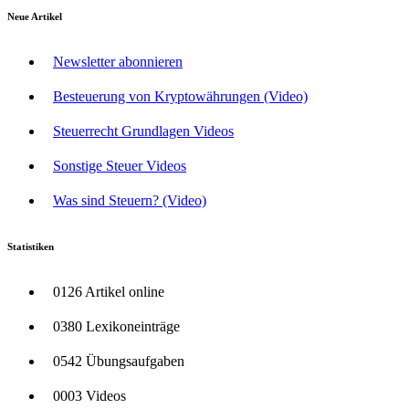
Neue Artikel
Newsletter abonnieren
Besteuerung von Kryptowährungen (Video)
Steuerrecht Grundlagen Videos
Sonstige Steuer Videos
Was sind Steuern? (Video)
Statistiken
0126 Artikel online
0380 Lexikoneinträge
0542 Übungsaufgaben
0003 Videos