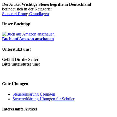
Der Artikel
Wichtige Steuerbegriffe in Deutschland
befindet sich in der Kategorie:
Steuererklärung Grundlagen
Unser Buchtipp!
Buch auf Amazon anschauen
Unterstützt uns!
Gefällt Dir die Seite?
Bitte unterstütze uns!
Gute Übungen
Steuererklärung Übungen
Steuererklärung Übungen für Schüler
Interessante Artikel