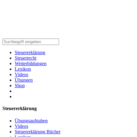
Steuererklärung
Steuerrecht
Weiterbildungen
Lexikon
Videos
Übungen
Shop
Steuererklärung
Übungsaufgaben
Videos
Steuererklärung Bücher