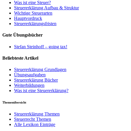
Was ist eine Steuer?
Steuererklärung Aufbau & Struktur
Wichtige Steuerarten
Hauptvordruck
Steuererklärungsfristen
Gute Übungsbücher
Stefan Steinhoff – going tax!
Beliebteste Artikel
Steuererklärung Grundlagen
Übungsaufgaben
Steuererklärung Bücher
Weiterbildungen
Was ist eine Steuererklärung?
Themenübersicht
Steuererklärung Themen
Steuerrecht Themen
Alle Lexikon Einträge