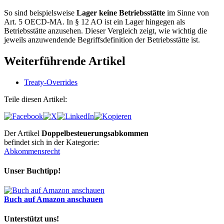
So sind beispielsweise
Lager keine Betriebsstätte
im Sinne von
Art. 5 OECD-MA. In § 12 AO ist ein Lager hingegen als
Betriebsstätte anzusehen. Dieser Vergleich zeigt, wie wichtig die
jeweils anzuwendende Begriffsdefinition der Betriebsstätte ist.
Weiterführende Artikel
Treaty-Overrides
Teile diesen Artikel:
Der Artikel
Doppelbesteuerungsabkommen
befindet sich in der Kategorie:
Abkommensrecht
Unser Buchtipp!
Buch auf Amazon anschauen
Unterstützt uns!