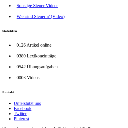
Sonstige Steuer Videos
Was sind Steuern? (Video)
Statistiken
0126 Artikel online
0380 Lexikoneinträge
0542 Übungsaufgaben
0003 Videos
Kontakt
Unterstützt uns
Facebook
Twitter
Pinterest