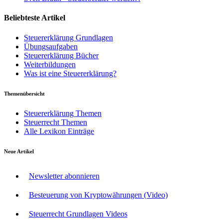
Beliebteste Artikel
Steuererklärung Grundlagen
Übungsaufgaben
Steuererklärung Bücher
Weiterbildungen
Was ist eine Steuererklärung?
Themenübersicht
Steuererklärung Themen
Steuerrecht Themen
Alle Lexikon Einträge
Neue Artikel
Newsletter abonnieren
Besteuerung von Kryptowährungen (Video)
Steuerrecht Grundlagen Videos