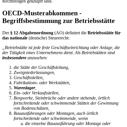
Rechtsfolgen geknüpft sind.
OECD-Musterabkommen -
Begriffsbestimmung zur Betriebsstätte
Der
§ 12 Abgabenordnung
(AO) definiert die
Betriebsstätte für
das nationale
(deutsche) Steuerrecht:
„Betriebstätte ist jede feste Geschäftseinrichtung oder Anlage, die
der Tätigkeit eines Unternehmens dient. Als Betriebstätten sind
insbesondere
anzusehen:
die Stätte der Geschäftsleitung,
Zweigniederlassungen,
Geschäftsstellen,
Fabrikations- oder Werkstätten,
Warenlager
,
Ein- oder Verkaufsstellen,
Bergwerke, Steinbrüche oder andere stehende, örtlich
fortschreitende oder schwimmende Stätten der Gewinnung
von Bodenschätzen,
Bauausführungen oder Montagen, auch örtlich
fortschreitende oder schwimmende, wenn
die einzelne Bauausführung oder Montage oder