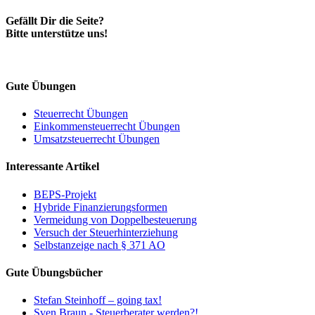
Gefällt Dir die Seite?
Bitte unterstütze uns!
Gute Übungen
Steuerrecht Übungen
Einkommensteuerrecht Übungen
Umsatzsteuerrecht Übungen
Interessante Artikel
BEPS-Projekt
Hybride Finanzierungsformen
Vermeidung von Doppelbesteuerung
Versuch der Steuerhinterziehung
Selbstanzeige nach § 371 AO
Gute Übungsbücher
Stefan Steinhoff – going tax!
Sven Braun - Steuerberater werden?!