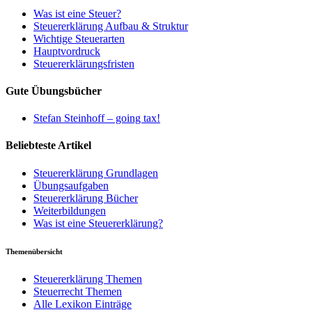
Was ist eine Steuer?
Steuererklärung Aufbau & Struktur
Wichtige Steuerarten
Hauptvordruck
Steuererklärungsfristen
Gute Übungsbücher
Stefan Steinhoff – going tax!
Beliebteste Artikel
Steuererklärung Grundlagen
Übungsaufgaben
Steuererklärung Bücher
Weiterbildungen
Was ist eine Steuererklärung?
Themenübersicht
Steuererklärung Themen
Steuerrecht Themen
Alle Lexikon Einträge