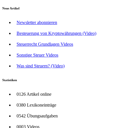
Neue Artikel
Newsletter abonnieren
Besteuerung von Kryptowährungen (Video)
Steuerrecht Grundlagen Videos
Sonstige Steuer Videos
Was sind Steuern? (Video)
Statistiken
0126 Artikel online
0380 Lexikoneinträge
0542 Übungsaufgaben
0003 Videos