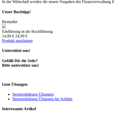
In der Wirtschaft werden die neuen Vorgaben der Finanzverwaltung für 
Unser Buchtipp!
Bestseller
Einführung in die Buchführung
14,99 €
24,99 €
Produkt anschauen
Unterstützt uns!
Gefällt Dir die Seite?
Bitte unterstütze uns!
Gute Übungen
Steuererklärung Übungen
Steuererklärung Übungen für Schüler
Interessante Artikel