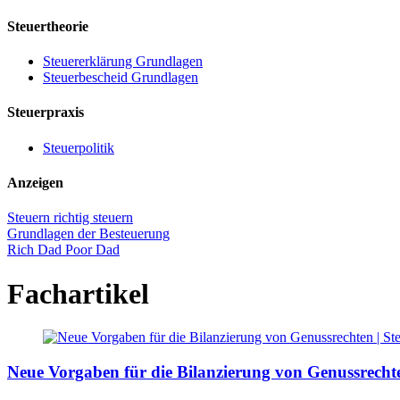
Steuertheorie
Steuererklärung Grundlagen
Steuerbescheid Grundlagen
Steuerpraxis
Steuerpolitik
Anzeigen
Steuern richtig steuern
Grundlagen der Besteuerung
Rich Dad Poor Dad
Fachartikel
Neue Vorgaben für die Bilanzierung von Genussrecht