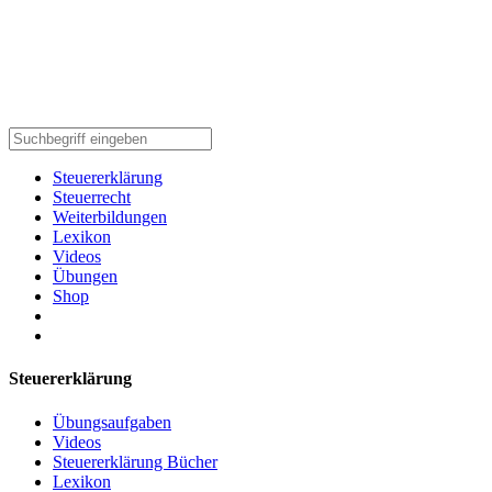
Steuererklärung
Steuerrecht
Weiterbildungen
Lexikon
Videos
Übungen
Shop
Steuererklärung
Übungsaufgaben
Videos
Steuererklärung Bücher
Lexikon