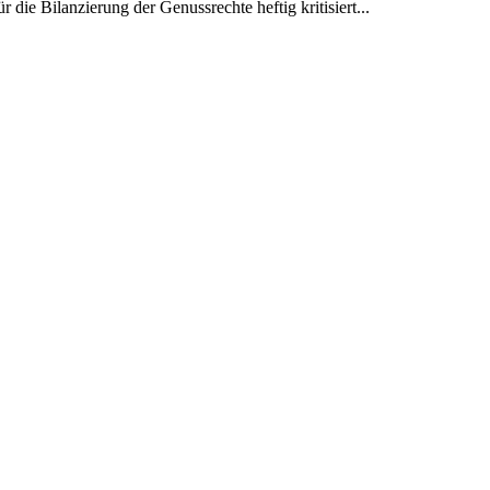
die Bilanzierung der Genussrechte heftig kritisiert...