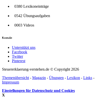
0380 Lexikoneinträge
0542 Übungsaufgaben
0003 Videos
Kontakt
Unterstützt uns
Facebook
Twitter
Pinterest
Steuererklaerung-verstehen.de © Copyright 2026
Themenübersicht
-
Magazin
-
Übungen
-
Lexikon
-
Links
-
Impressum
Einstellungen für Datenschutz und Cookies
X