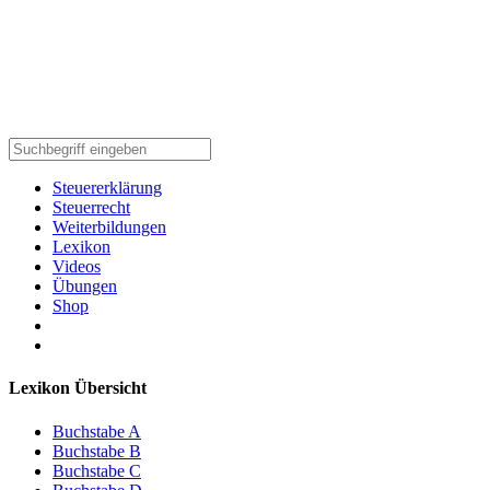
Steuererklärung
Steuerrecht
Weiterbildungen
Lexikon
Videos
Übungen
Shop
Lexikon Übersicht
Buchstabe A
Buchstabe B
Buchstabe C