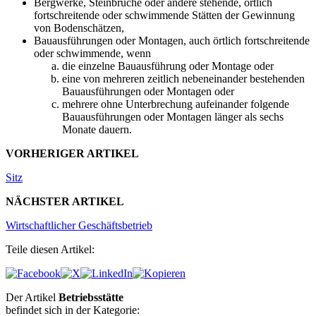
Bergwerke, Steinbrüche oder andere stehende, örtlich
fortschreitende oder schwimmende Stätten der Gewinnung
von Bodenschätzen,
Bauausführungen oder Montagen, auch örtlich fortschreitende
oder schwimmende, wenn
die einzelne Bauausführung oder Montage oder
eine von mehreren zeitlich nebeneinander bestehenden
Bauausführungen oder Montagen oder
mehrere ohne Unterbrechung aufeinander folgende
Bauausführungen oder Montagen länger als sechs
Monate dauern.
VORHERIGER ARTIKEL
Sitz
NÄCHSTER ARTIKEL
Wirtschaftlicher Geschäftsbetrieb
Teile diesen Artikel:
Der Artikel
Betriebsstätte
befindet sich in der Kategorie: