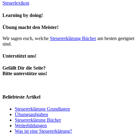
Steuerlexikon
Learning by doing!
Übung macht den Meister!
Wir sagen euch, welche
Steuererklärung Bücher
am besten geeignet
sind.
Unterstützt uns!
Gefällt Dir die Seite?
Bitte unterstütze uns!
Beliebteste Artikel
Steuererklärung Grundlagen
Übungsaufgaben
Steuererklärung Bücher
Weiterbildungen
Was ist eine Steuererklärung?