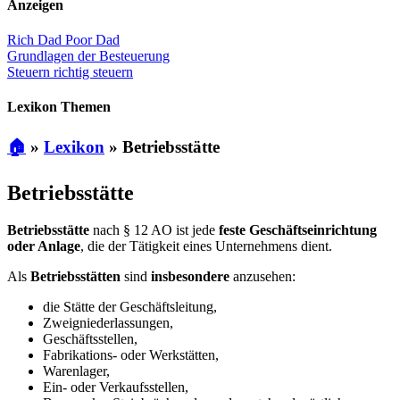
Anzeigen
Rich Dad Poor Dad
Grundlagen der Besteuerung
Steuern richtig steuern
Lexikon Themen
🏠
»
Lexikon
»
Betriebsstätte
Betriebsstätte
Betriebsstätte
nach § 12 AO ist jede
feste Geschäftseinrichtung
oder Anlage
, die der Tätigkeit eines Unternehmens dient.
Als
Betriebsstätten
sind
insbesondere
anzusehen:
die Stätte der Geschäftsleitung,
Zweigniederlassungen,
Geschäftsstellen,
Fabrikations- oder Werkstätten,
Warenlager,
Ein- oder Verkaufsstellen,