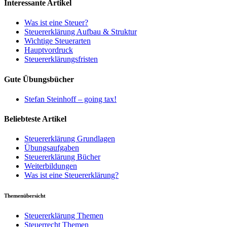
Interessante Artikel
Was ist eine Steuer?
Steuererklärung Aufbau & Struktur
Wichtige Steuerarten
Hauptvordruck
Steuererklärungsfristen
Gute Übungsbücher
Stefan Steinhoff – going tax!
Beliebteste Artikel
Steuererklärung Grundlagen
Übungsaufgaben
Steuererklärung Bücher
Weiterbildungen
Was ist eine Steuererklärung?
Themenübersicht
Steuererklärung Themen
Steuerrecht Themen