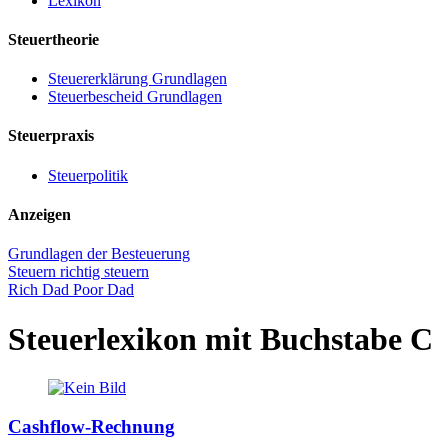
Lexikon
Steuertheorie
Steuererklärung Grundlagen
Steuerbescheid Grundlagen
Steuerpraxis
Steuerpolitik
Anzeigen
Grundlagen der Besteuerung
Steuern richtig steuern
Rich Dad Poor Dad
Steuerlexikon mit Buchstabe C
Cashflow-Rechnung