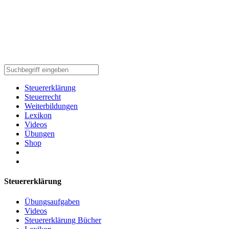
Steuererklärung
Steuerrecht
Weiterbildungen
Lexikon
Videos
Übungen
Shop
Steuererklärung
Übungsaufgaben
Videos
Steuererklärung Bücher