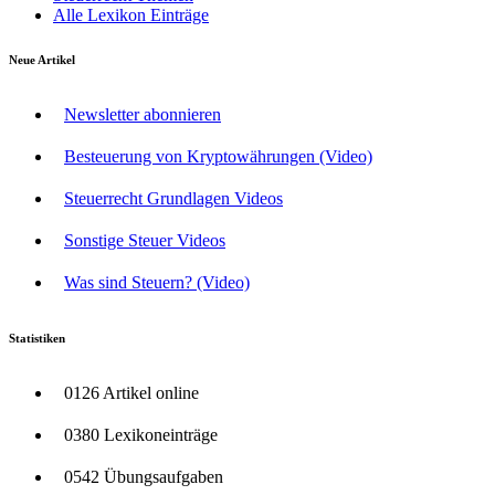
Alle Lexikon Einträge
Neue Artikel
Newsletter abonnieren
Besteuerung von Kryptowährungen (Video)
Steuerrecht Grundlagen Videos
Sonstige Steuer Videos
Was sind Steuern? (Video)
Statistiken
0126 Artikel online
0380 Lexikoneinträge
0542 Übungsaufgaben