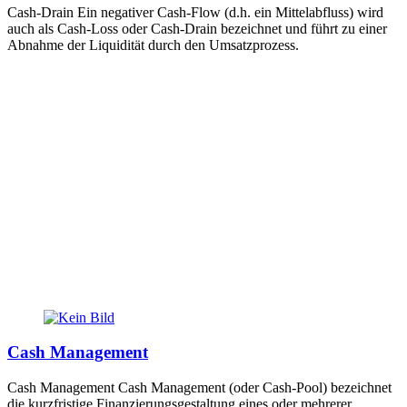
Cash-Drain Ein negativer Cash-Flow (d.h. ein Mittelabfluss) wird
auch als Cash-Loss oder Cash-Drain bezeichnet und führt zu einer
Abnahme der Liquidität durch den Umsatzprozess.
Cash Management
Cash Management Cash Management (oder Cash-Pool) bezeichnet
die kurzfristige Finanzierungsgestaltung eines oder mehrerer