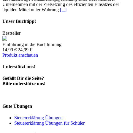
Unternehmen mit der Zielsetzung des effizienten Einsatzes der
liquiden Mittel unter Wahrung
[...]
Unser Buchtipp!
Bestseller
Einführung in die Buchführung
14,99 €
24,99 €
Produkt anschauen
Unterstützt uns!
Gefällt Dir die Seite?
Bitte unterstütze uns!
Gute Übungen
Steuererklärung Übungen
Steuererklärung Übungen für Schüler