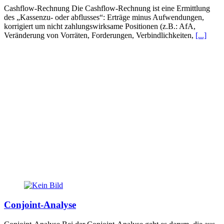
Cashflow-Rechnung Die Cashflow-Rechnung ist eine Ermittlung
des „Kassenzu- oder abflusses“: Erträge minus Aufwendungen,
korrigiert um nicht zahlungswirksame Positionen (z.B.: AfA,
Veränderung von Vorräten, Forderungen, Verbindlichkeiten,
[...]
Conjoint-Analyse