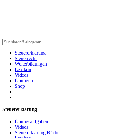
Steuererklärung
Steuerrecht
Weiterbildungen
Lexikon
Videos
Übungen
Shop
Steuererklärung
Übungsaufgaben
Videos
Steuererklärung Bücher