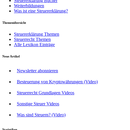
Steuererklärung Bücher
Weiterbildungen
Was ist eine Steuererklärung?
Themenübersicht
Steuererklärung Themen
Steuerrecht Themen
Alle Lexikon Einträge
Neue Artikel
Newsletter abonnieren
Besteuerung von Kryptowährungen (Video)
Steuerrecht Grundlagen Videos
Sonstige Steuer Videos
Was sind Steuern? (Video)
Statistiken