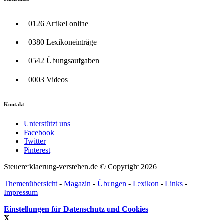
0126 Artikel online
0380 Lexikoneinträge
0542 Übungsaufgaben
0003 Videos
Kontakt
Unterstützt uns
Facebook
Twitter
Pinterest
Steuererklaerung-verstehen.de © Copyright 2026
Themenübersicht
-
Magazin
-
Übungen
-
Lexikon
-
Links
-
Impressum
Einstellungen für Datenschutz und Cookies
X