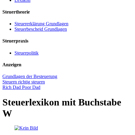
Lexikon
Steuertheorie
Steuererklärung Grundlagen
Steuerbescheid Grundlagen
Steuerpraxis
Steuerpolitik
Anzeigen
Grundlagen der Besteuerung
Steuern richtig steuern
Rich Dad Poor Dad
Steuerlexikon mit Buchstabe
W