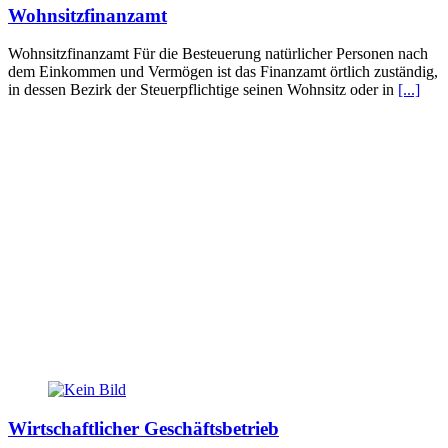
Wohnsitzfinanzamt
Wohnsitzfinanzamt Für die Besteuerung natürlicher Personen nach
dem Einkommen und Vermögen ist das Finanzamt örtlich zuständig,
in dessen Bezirk der Steuerpflichtige seinen Wohnsitz oder in
[...]
Wirtschaftlicher Geschäftsbetrieb