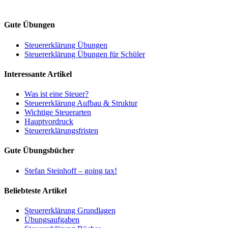
Gute Übungen
Steuererklärung Übungen
Steuererklärung Übungen für Schüler
Interessante Artikel
Was ist eine Steuer?
Steuererklärung Aufbau & Struktur
Wichtige Steuerarten
Hauptvordruck
Steuererklärungsfristen
Gute Übungsbücher
Stefan Steinhoff – going tax!
Beliebteste Artikel
Steuererklärung Grundlagen
Übungsaufgaben