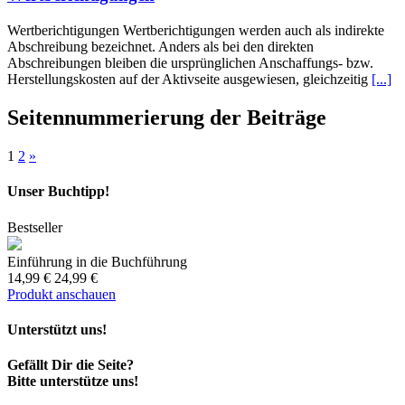
Wertberichtigungen Wertberichtigungen werden auch als indirekte
Abschreibung bezeichnet. Anders als bei den direkten
Abschreibungen bleiben die ursprünglichen Anschaffungs- bzw.
Herstellungskosten auf der Aktivseite ausgewiesen, gleichzeitig
[...]
Seitennummerierung der Beiträge
1
2
»
Unser Buchtipp!
Bestseller
Einführung in die Buchführung
14,99 €
24,99 €
Produkt anschauen
Unterstützt uns!
Gefällt Dir die Seite?
Bitte unterstütze uns!