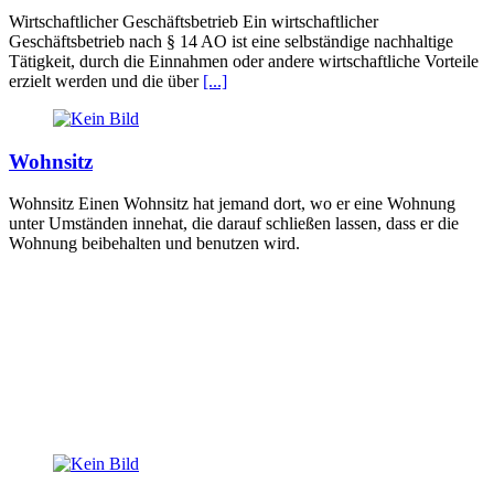
Wirtschaftlicher Geschäftsbetrieb Ein wirtschaftlicher
Geschäftsbetrieb nach § 14 AO ist eine selbständige nachhaltige
Tätigkeit, durch die Einnahmen oder andere wirtschaftliche Vorteile
erzielt werden und die über
[...]
Wohnsitz
Wohnsitz Einen Wohnsitz hat jemand dort, wo er eine Wohnung
unter Umständen innehat, die darauf schließen lassen, dass er die
Wohnung beibehalten und benutzen wird.