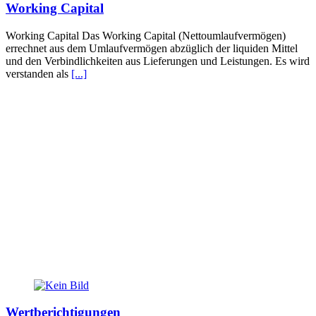
Working Capital
Working Capital Das Working Capital (Nettoumlaufvermögen)
errechnet aus dem Umlaufvermögen abzüglich der liquiden Mittel
und den Verbindlichkeiten aus Lieferungen und Leistungen. Es wird
verstanden als
[...]
Wertberichtigungen