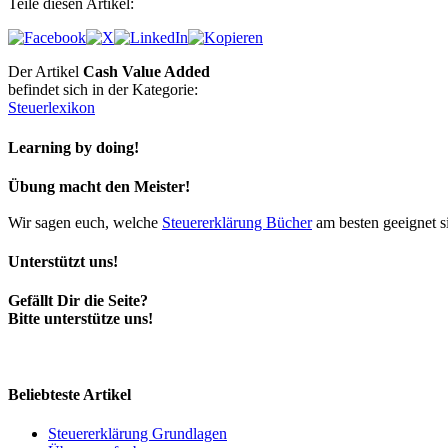
Teile diesen Artikel:
Der Artikel
Cash Value Added
befindet sich in der Kategorie:
Steuerlexikon
Learning by doing!
Übung macht den Meister!
Wir sagen euch, welche
Steuererklärung Bücher
am besten geeignet s
Unterstützt uns!
Gefällt Dir die Seite?
Bitte unterstütze uns!
Beliebteste Artikel
Steuererklärung Grundlagen