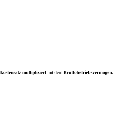
kostensatz multipliziert
mit dem
Bruttobetriebsvermögen
.