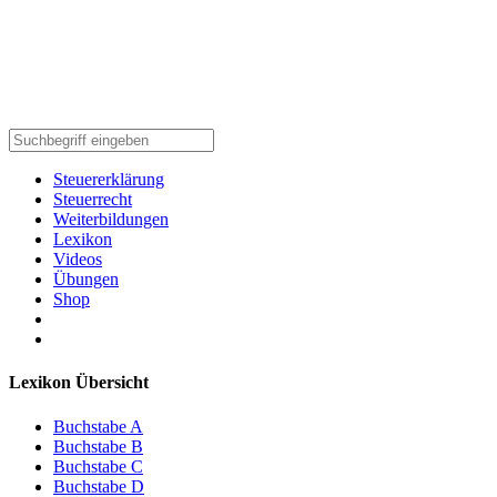
Steuererklärung
Steuerrecht
Weiterbildungen
Lexikon
Videos
Übungen
Shop
Lexikon Übersicht
Buchstabe A
Buchstabe B
Buchstabe C
Buchstabe D