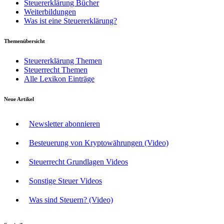
Steuererklärung Bücher
Weiterbildungen
Was ist eine Steuererklärung?
Themenübersicht
Steuererklärung Themen
Steuerrecht Themen
Alle Lexikon Einträge
Neue Artikel
Newsletter abonnieren
Besteuerung von Kryptowährungen (Video)
Steuerrecht Grundlagen Videos
Sonstige Steuer Videos
Was sind Steuern? (Video)