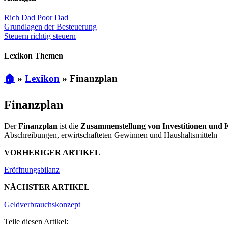
Rich Dad Poor Dad
Grundlagen der Besteuerung
Steuern richtig steuern
Lexikon Themen
🏠
»
Lexikon
»
Finanzplan
Finanzplan
Der
Finanzplan
ist die
Zusammenstellung von Investitionen und 
Abschreibungen, erwirtschafteten Gewinnen und Haushaltsmitteln
VORHERIGER ARTIKEL
Eröffnungsbilanz
NÄCHSTER ARTIKEL
Geldverbrauchskonzept
Teile diesen Artikel: