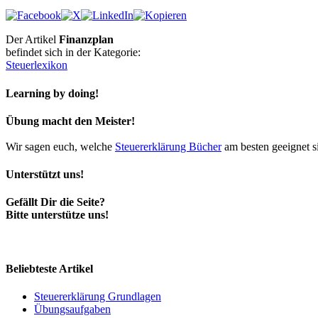
Der Artikel
Finanzplan
befindet sich in der Kategorie:
Steuerlexikon
Learning by doing!
Übung macht den Meister!
Wir sagen euch, welche
Steuererklärung Bücher
am besten geeignet s
Unterstützt uns!
Gefällt Dir die Seite?
Bitte unterstütze uns!
Beliebteste Artikel
Steuererklärung Grundlagen
Übungsaufgaben