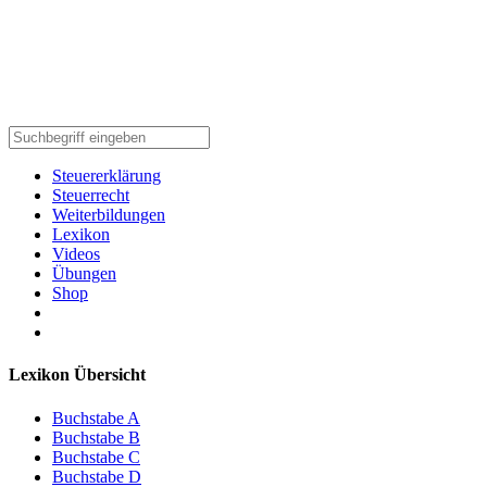
Steuererklärung
Steuerrecht
Weiterbildungen
Lexikon
Videos
Übungen
Shop
Lexikon Übersicht
Buchstabe A
Buchstabe B
Buchstabe C
Buchstabe D