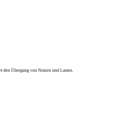
et den Übergang von Nutzen und Lasten.