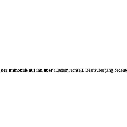
 der Immobilie auf ihn über
(Lastenwechsel). Besitzübergang bedeut