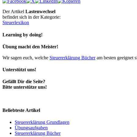
Der Artikel
Lastenwechsel
befindet sich in der Kategorie:
Steuerlexikon
Learning by doing!
Übung macht den Meister!
Wir sagen euch, welche
Steuererklärung Bücher
am besten geeignet s
Unterstützt uns!
Gefällt Dir die Seite?
Bitte unterstütze uns!
Beliebteste Artikel
Steuererklärung Grundlagen
Übungsaufgaben
Steuererklärung Bücher