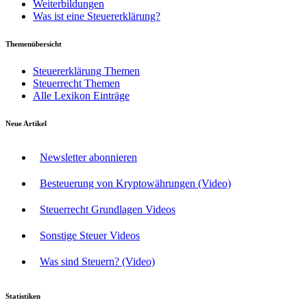
Weiterbildungen
Was ist eine Steuererklärung?
Themenübersicht
Steuererklärung Themen
Steuerrecht Themen
Alle Lexikon Einträge
Neue Artikel
Newsletter abonnieren
Besteuerung von Kryptowährungen (Video)
Steuerrecht Grundlagen Videos
Sonstige Steuer Videos
Was sind Steuern? (Video)
Statistiken