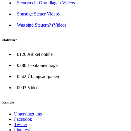
Steuerrecht Grundlagen Videos
Sonstige Steuer Videos
Was sind Steuern? (Video)
Statistiken
0126 Artikel online
0380 Lexikoneinträge
0542 Übungsaufgaben
0003 Videos
Kontakt
Unterstützt uns
Facebook
Twitter
Pinterest