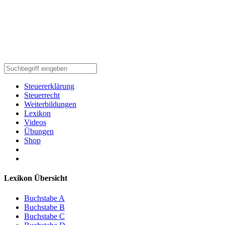
Steuererklärung
Steuerrecht
Weiterbildungen
Lexikon
Videos
Übungen
Shop
Lexikon Übersicht
Buchstabe A
Buchstabe B
Buchstabe C