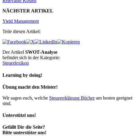
Relevante Kosten
NÄCHSTER ARTIKEL
Yield Management
Teile diesen Artikel:
Der Artikel
SWOT-Analyse
befindet sich in der Kategorie:
Steuerlexikon
Learning by doing!
Übung macht den Meister!
Wir sagen euch, welche
Steuererklärung Bücher
am besten geeignet
sind.
Unterstützt uns!
Gefällt Dir die Seite?
Bitte unterstütze uns!