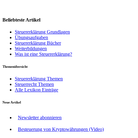
Beliebteste Artikel
Steuererklärung Grundlagen
Übungsaufgaben
Steuererklärung Bücher
Weiterbildungen
Was ist eine Steuererklärung?
Themenübersicht
Steuererklärung Themen
Steuerrecht Themen
Alle Lexikon Einträge
Neue Artikel
Newsletter abonnieren
Besteuerung von Kryptowährungen (Video)