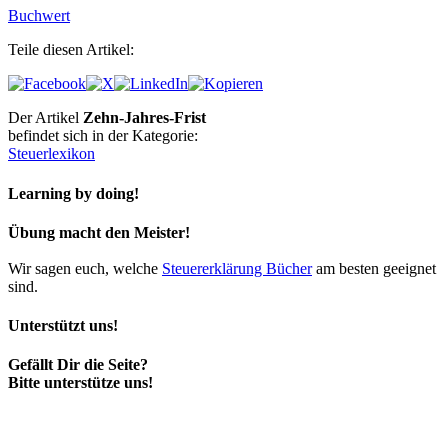
Buchwert
Teile diesen Artikel:
Der Artikel
Zehn-Jahres-Frist
befindet sich in der Kategorie:
Steuerlexikon
Learning by doing!
Übung macht den Meister!
Wir sagen euch, welche
Steuererklärung Bücher
am besten geeignet
sind.
Unterstützt uns!
Gefällt Dir die Seite?
Bitte unterstütze uns!