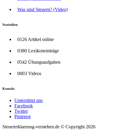
Was sind Steuern? (Video)
Statistiken
0126 Artikel online
0380 Lexikoneinträge
0542 Übungsaufgaben
0003 Videos
Kontakt
Unterstützt uns
Facebook
Twitter
Pinterest
Steuererklaerung-verstehen.de © Copyright 2026