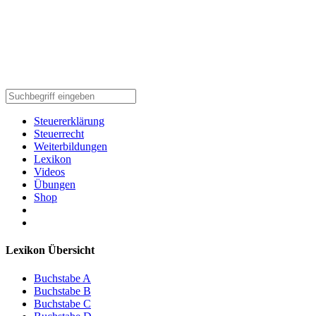
Steuererklärung
Steuerrecht
Weiterbildungen
Lexikon
Videos
Übungen
Shop
Lexikon Übersicht
Buchstabe A
Buchstabe B
Buchstabe C