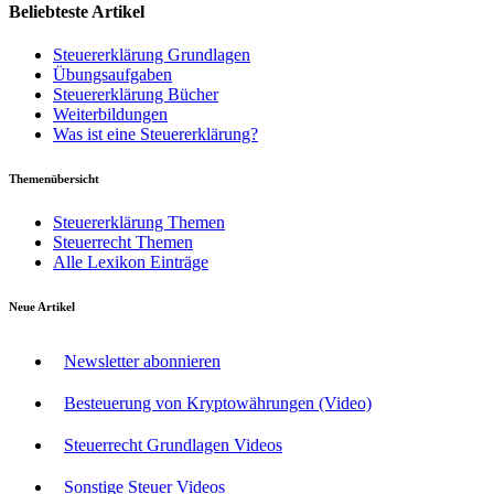
Beliebteste Artikel
Steuererklärung Grundlagen
Übungsaufgaben
Steuererklärung Bücher
Weiterbildungen
Was ist eine Steuererklärung?
Themenübersicht
Steuererklärung Themen
Steuerrecht Themen
Alle Lexikon Einträge
Neue Artikel
Newsletter abonnieren
Besteuerung von Kryptowährungen (Video)
Steuerrecht Grundlagen Videos
Sonstige Steuer Videos