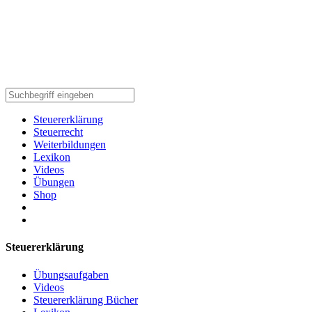
Steuererklärung
Steuerrecht
Weiterbildungen
Lexikon
Videos
Übungen
Shop
Steuererklärung
Übungsaufgaben
Videos
Steuererklärung Bücher