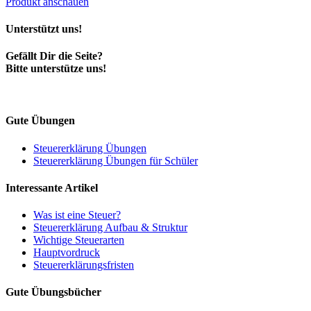
Produkt anschauen
Unterstützt uns!
Gefällt Dir die Seite?
Bitte unterstütze uns!
Gute Übungen
Steuererklärung Übungen
Steuererklärung Übungen für Schüler
Interessante Artikel
Was ist eine Steuer?
Steuererklärung Aufbau & Struktur
Wichtige Steuerarten
Hauptvordruck
Steuererklärungsfristen
Gute Übungsbücher