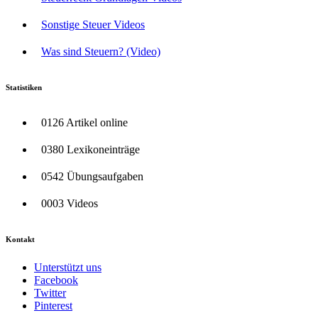
Sonstige Steuer Videos
Was sind Steuern? (Video)
Statistiken
0126 Artikel online
0380 Lexikoneinträge
0542 Übungsaufgaben
0003 Videos
Kontakt
Unterstützt uns
Facebook
Twitter
Pinterest