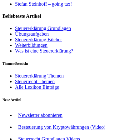
Stefan Steinhoff – going tax!
Beliebteste Artikel
Steuererklärung Grundlagen
Übungsaufgaben
Steuererklärung Bücher
Weiterbildungen
Was ist eine Steuererklärung?
Themenübersicht
Steuererklärung Themen
Steuerrecht Themen
Alle Lexikon Einträge
Neue Artikel
Newsletter abonnieren
Besteuerung von Kryptowährungen (Video)
Steuerrecht Grundlagen Videos