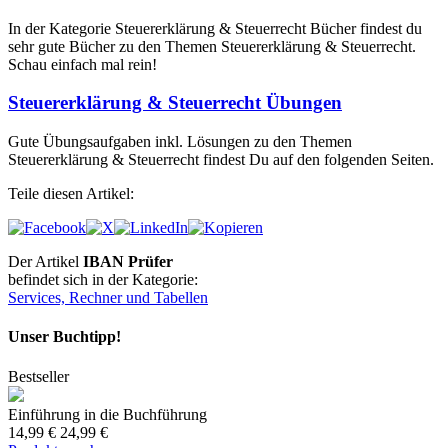
In der Kategorie Steuererklärung & Steuerrecht Bücher findest du
sehr gute Bücher zu den Themen Steuererklärung & Steuerrecht.
Schau einfach mal rein!
Steuererklärung & Steuerrecht Übungen
Gute Übungsaufgaben inkl. Lösungen zu den Themen
Steuererklärung & Steuerrecht findest Du auf den folgenden Seiten.
Teile diesen Artikel:
Der Artikel
IBAN Prüfer
befindet sich in der Kategorie:
Services, Rechner und Tabellen
Unser Buchtipp!
Bestseller
Einführung in die Buchführung
14,99 €
24,99 €