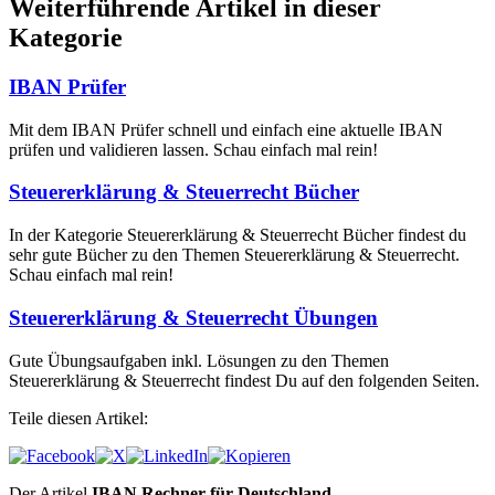
Weiterführende Artikel in dieser
Kategorie
IBAN Prüfer
Mit dem IBAN Prüfer schnell und einfach eine aktuelle IBAN
prüfen und validieren lassen. Schau einfach mal rein!
Steuererklärung & Steuerrecht Bücher
In der Kategorie Steuererklärung & Steuerrecht Bücher findest du
sehr gute Bücher zu den Themen Steuererklärung & Steuerrecht.
Schau einfach mal rein!
Steuererklärung & Steuerrecht Übungen
Gute Übungsaufgaben inkl. Lösungen zu den Themen
Steuererklärung & Steuerrecht findest Du auf den folgenden Seiten.
Teile diesen Artikel:
Der Artikel
IBAN Rechner für Deutschland