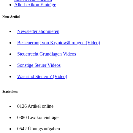
Alle Lexikon Einträge
Neue Artikel
Newsletter abonnieren
Besteuerung von Kryptowährungen (Video)
Steuerrecht Grundlagen Videos
Sonstige Steuer Videos
Was sind Steuern? (Video)
Statistiken
0126 Artikel online
0380 Lexikoneinträge
0542 Übungsaufgaben