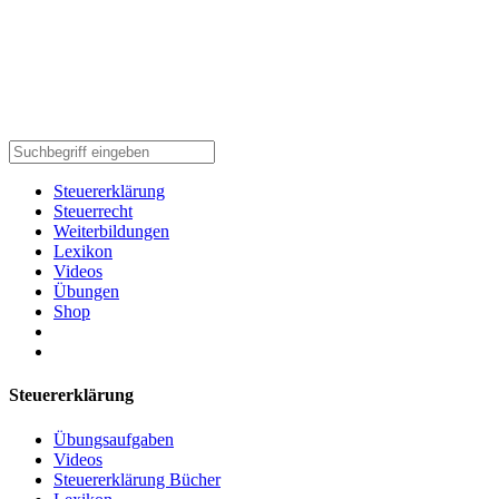
Steuererklärung
Steuerrecht
Weiterbildungen
Lexikon
Videos
Übungen
Shop
Steuererklärung
Übungsaufgaben
Videos
Steuererklärung Bücher