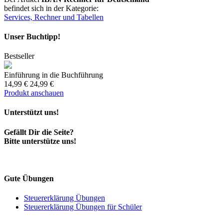
befindet sich in der Kategorie:
Services, Rechner und Tabellen
Unser Buchtipp!
Bestseller
Einführung in die Buchführung
14,99 €
24,99 €
Produkt anschauen
Unterstützt uns!
Gefällt Dir die Seite?
Bitte unterstütze uns!
Gute Übungen
Steuererklärung Übungen
Steuererklärung Übungen für Schüler