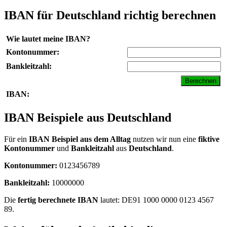
IBAN für Deutschland richtig berechnen
Wie lautet meine IBAN?
Kontonummer:
Bankleitzahl:
IBAN:
IBAN Beispiele aus Deutschland
Für ein
IBAN Beispiel aus dem Alltag
nutzen wir nun eine
fiktive
Kontonummer
und
Bankleitzahl
aus
Deutschland
.
Kontonummer:
0123456789
Bankleitzahl
:
10000000
Die
fertig berechnete IBAN
lautet: DE91 1000 0000 0123 4567
89.