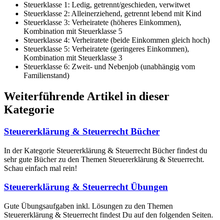
Steuerklasse 1: Ledig, getrennt/geschieden, verwitwet
Steuerklasse 2: Alleinerziehend, getrennt lebend mit Kind
Steuerklasse 3: Verheiratete (höheres Einkommen),
Kombination mit Steuerklasse 5
Steuerklasse 4: Verheiratete (beide Einkommen gleich hoch)
Steuerklasse 5: Verheiratete (geringeres Einkommen),
Kombination mit Steuerklasse 3
Steuerklasse 6: Zweit- und Nebenjob (unabhängig vom
Familienstand)
Weiterführende Artikel in dieser
Kategorie
Steuererklärung & Steuerrecht Bücher
In der Kategorie Steuererklärung & Steuerrecht Bücher findest du
sehr gute Bücher zu den Themen Steuererklärung & Steuerrecht.
Schau einfach mal rein!
Steuererklärung & Steuerrecht Übungen
Gute Übungsaufgaben inkl. Lösungen zu den Themen
Steuererklärung & Steuerrecht findest Du auf den folgenden Seiten.