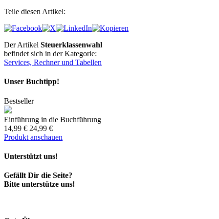
Teile diesen Artikel:
Der Artikel
Steuerklassenwahl
befindet sich in der Kategorie:
Services, Rechner und Tabellen
Unser Buchtipp!
Bestseller
Einführung in die Buchführung
14,99 €
24,99 €
Produkt anschauen
Unterstützt uns!
Gefällt Dir die Seite?
Bitte unterstütze uns!