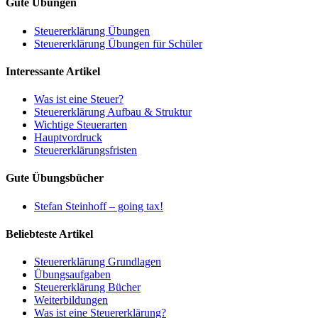
Gute Übungen
Steuererklärung Übungen
Steuererklärung Übungen für Schüler
Interessante Artikel
Was ist eine Steuer?
Steuererklärung Aufbau & Struktur
Wichtige Steuerarten
Hauptvordruck
Steuererklärungsfristen
Gute Übungsbücher
Stefan Steinhoff – going tax!
Beliebteste Artikel
Steuererklärung Grundlagen
Übungsaufgaben
Steuererklärung Bücher
Weiterbildungen
Was ist eine Steuererklärung?