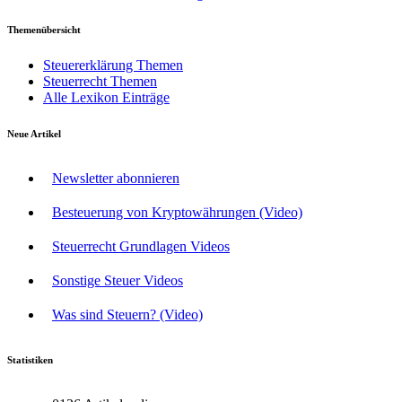
Themenübersicht
Steuererklärung Themen
Steuerrecht Themen
Alle Lexikon Einträge
Neue Artikel
Newsletter abonnieren
Besteuerung von Kryptowährungen (Video)
Steuerrecht Grundlagen Videos
Sonstige Steuer Videos
Was sind Steuern? (Video)
Statistiken