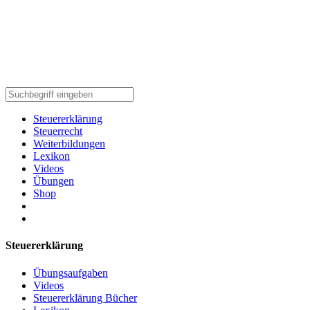
Steuererklärung
Steuerrecht
Weiterbildungen
Lexikon
Videos
Übungen
Shop
Steuererklärung
Übungsaufgaben
Videos
Steuererklärung Bücher