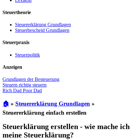
Lexikon
Steuertheorie
Steuererklärung Grundlagen
Steuerbescheid Grundlagen
Steuerpraxis
Steuerpolitik
Anzeigen
Grundlagen der Besteuerung
Steuern richtig steuern
Rich Dad Poor Dad
🏠
»
Steuererklärung Grundlagen
»
Steuererklärung einfach erstellen
Steuerklärung erstellen - wie mache ich
meine Steuerklärung?