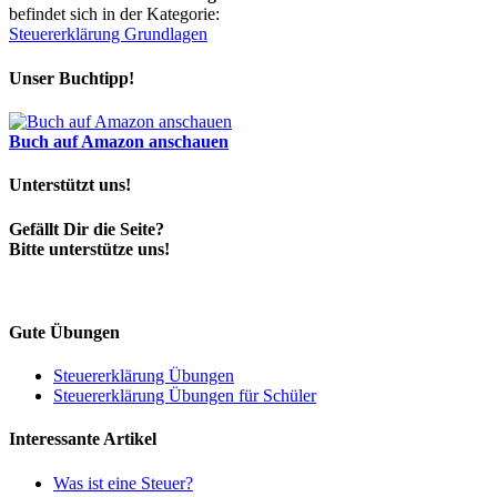
befindet sich in der Kategorie:
Steuererklärung Grundlagen
Unser Buchtipp!
Buch auf Amazon anschauen
Unterstützt uns!
Gefällt Dir die Seite?
Bitte unterstütze uns!
Gute Übungen
Steuererklärung Übungen
Steuererklärung Übungen für Schüler
Interessante Artikel
Was ist eine Steuer?