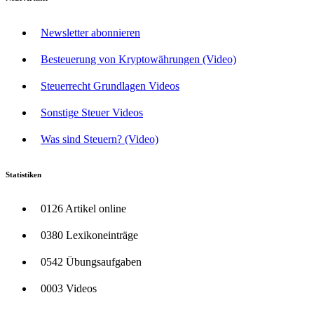
Newsletter abonnieren
Besteuerung von Kryptowährungen (Video)
Steuerrecht Grundlagen Videos
Sonstige Steuer Videos
Was sind Steuern? (Video)
Statistiken
0126 Artikel online
0380 Lexikoneinträge
0542 Übungsaufgaben
0003 Videos