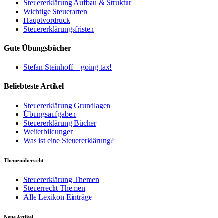
Steuererklärung Aufbau & Struktur
Wichtige Steuerarten
Hauptvordruck
Steuererklärungsfristen
Gute Übungsbücher
Stefan Steinhoff – going tax!
Beliebteste Artikel
Steuererklärung Grundlagen
Übungsaufgaben
Steuererklärung Bücher
Weiterbildungen
Was ist eine Steuererklärung?
Themenübersicht
Steuererklärung Themen
Steuerrecht Themen
Alle Lexikon Einträge
Neue Artikel