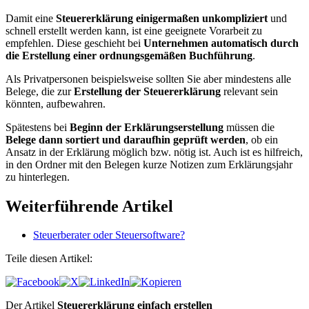
Damit eine
Steuererklärung einigermaßen unkompliziert
und
schnell erstellt werden kann, ist eine geeignete Vorarbeit zu
empfehlen. Diese geschieht bei
Unternehmen automatisch durch
die Erstellung einer ordnungsgemäßen Buchführung
.
Als Privatpersonen beispielsweise sollten Sie aber mindestens alle
Belege, die zur
Erstellung der Steuererklärung
relevant sein
könnten, aufbewahren.
Spätestens bei
Beginn der Erklärungserstellung
müssen die
Belege dann sortiert und daraufhin geprüft werden
, ob ein
Ansatz in der Erklärung möglich bzw. nötig ist. Auch ist es hilfreich,
in den Ordner mit den Belegen kurze Notizen zum Erklärungsjahr
zu hinterlegen.
Weiterführende Artikel
Steuerberater oder Steuersoftware?
Teile diesen Artikel:
Der Artikel
Steuererklärung einfach erstellen