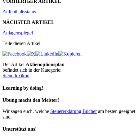
VORHERIGER ARTIKEL
Aufenthaltsstatus
NÄCHSTER ARTIKEL
Anlagenspiegel
Teile diesen Artikel:
Der Artikel
Aktienoptionsplan
befindet sich in der Kategorie:
Steuerlexikon
Learning by doing!
Übung macht den Meister!
Wir sagen euch, welche
Steuererklärung Bücher
am besten geeignet
sind.
Unterstützt uns!