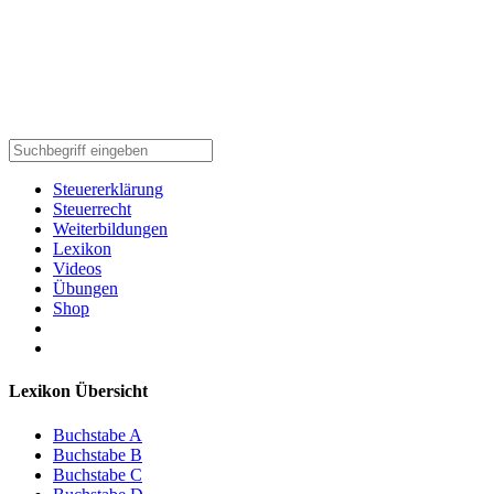
Steuererklärung
Steuerrecht
Weiterbildungen
Lexikon
Videos
Übungen
Shop
Lexikon Übersicht
Buchstabe A
Buchstabe B
Buchstabe C