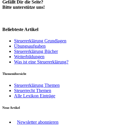
Gefällt Dir die Seite?
Bitte unterstütze uns!
Beliebteste Artikel
Steuererklärung Grundlagen
Übungsaufgaben
Steuererklärung Bücher
Weiterbildungen
Was ist eine Steuererklärung?
Themenübersicht
Steuererklärung Themen
Steuerrecht Themen
Alle Lexikon Einträge
Neue Artikel
Newsletter abonnieren