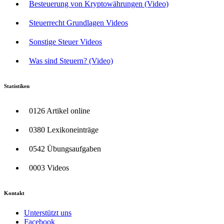
Besteuerung von Kryptowährungen (Video)
Steuerrecht Grundlagen Videos
Sonstige Steuer Videos
Was sind Steuern? (Video)
Statistiken
0126 Artikel online
0380 Lexikoneinträge
0542 Übungsaufgaben
0003 Videos
Kontakt
Unterstützt uns
Facebook