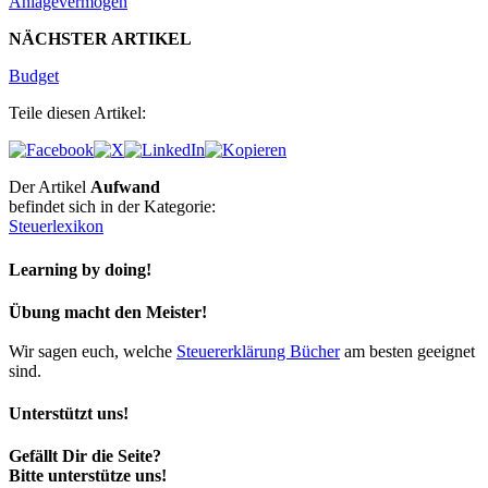
Anlagevermögen
NÄCHSTER ARTIKEL
Budget
Teile diesen Artikel:
Der Artikel
Aufwand
befindet sich in der Kategorie:
Steuerlexikon
Learning by doing!
Übung macht den Meister!
Wir sagen euch, welche
Steuererklärung Bücher
am besten geeignet
sind.
Unterstützt uns!
Gefällt Dir die Seite?
Bitte unterstütze uns!