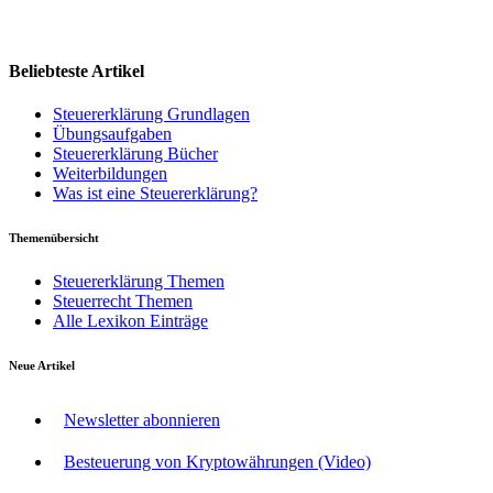
Beliebteste Artikel
Steuererklärung Grundlagen
Übungsaufgaben
Steuererklärung Bücher
Weiterbildungen
Was ist eine Steuererklärung?
Themenübersicht
Steuererklärung Themen
Steuerrecht Themen
Alle Lexikon Einträge
Neue Artikel
Newsletter abonnieren
Besteuerung von Kryptowährungen (Video)