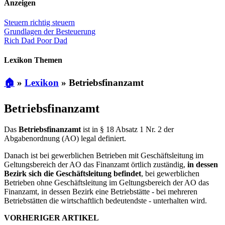
Anzeigen
Steuern richtig steuern
Grundlagen der Besteuerung
Rich Dad Poor Dad
Lexikon Themen
🏠
»
Lexikon
»
Betriebsfinanzamt
Betriebsfinanzamt
Das
Betriebsfinanzamt
ist in § 18 Absatz 1 Nr. 2 der
Abgabenordnung (AO) legal definiert.
Danach ist bei gewerblichen Betrieben mit Geschäftsleitung im
Geltungsbereich der AO das Finanzamt örtlich zuständig,
in dessen
Bezirk sich die Geschäftsleitung befindet
, bei gewerblichen
Betrieben ohne Geschäftsleitung im Geltungsbereich der AO das
Finanzamt, in dessen Bezirk eine Betriebstätte - bei mehreren
Betriebstätten die wirtschaftlich bedeutendste - unterhalten wird.
VORHERIGER ARTIKEL