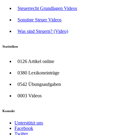
Steuerrecht Grundlagen Videos
Sonstige Steuer Videos
Was sind Steuern? (Video)
Statistiken
0126 Artikel online
0380 Lexikoneinträge
0542 Übungsaufgaben
0003 Videos
Kontakt
Unterstützt uns
Facebook
Twitter