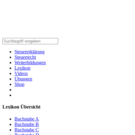
Steuererklärung
Steuerrecht
Weiterbildungen
Lexikon
Videos
Übungen
Shop
Lexikon Übersicht
Buchstabe A
Buchstabe B
Buchstabe C