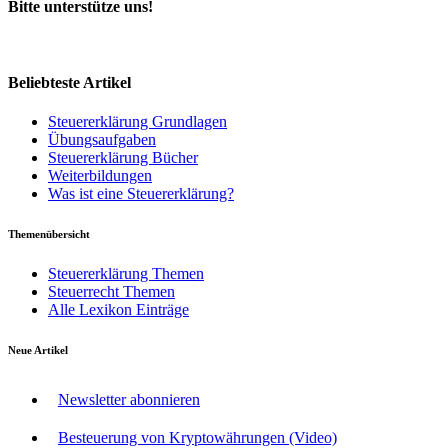
Bitte unterstütze uns!
Beliebteste Artikel
Steuererklärung Grundlagen
Übungsaufgaben
Steuererklärung Bücher
Weiterbildungen
Was ist eine Steuererklärung?
Themenübersicht
Steuererklärung Themen
Steuerrecht Themen
Alle Lexikon Einträge
Neue Artikel
Newsletter abonnieren
Besteuerung von Kryptowährungen (Video)