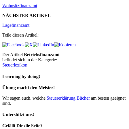
Wohnsitzfinanzamt
NÄCHSTER ARTIKEL
Lagefinanzamt
Teile diesen Artikel:
Der Artikel
Betriebsfinanzamt
befindet sich in der Kategorie:
Steuerlexikon
Learning by doing!
Übung macht den Meister!
Wir sagen euch, welche
Steuererklärung Bücher
am besten geeignet
sind.
Unterstützt uns!
Gefällt Dir die Seite?