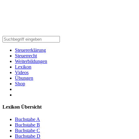
Steuererklärung
Steuerrecht
Weiterbildungen
Lexikon
Videos
Übungen
Shop
Lexikon Übersicht
Buchstabe A
Buchstabe B
Buchstabe C
Buchstabe D