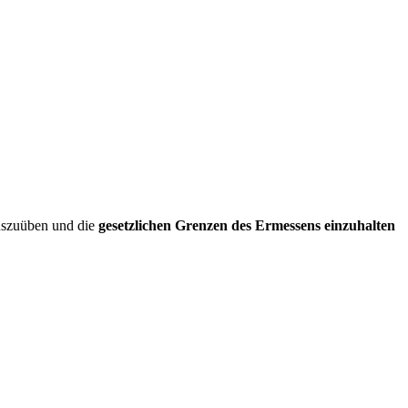
uszuüben und die
gesetzlichen Grenzen des Ermessens einzuhalten