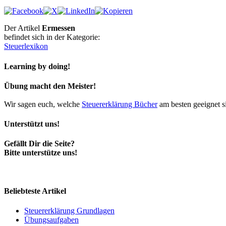
Der Artikel
Ermessen
befindet sich in der Kategorie:
Steuerlexikon
Learning by doing!
Übung macht den Meister!
Wir sagen euch, welche
Steuererklärung Bücher
am besten geeignet s
Unterstützt uns!
Gefällt Dir die Seite?
Bitte unterstütze uns!
Beliebteste Artikel
Steuererklärung Grundlagen
Übungsaufgaben