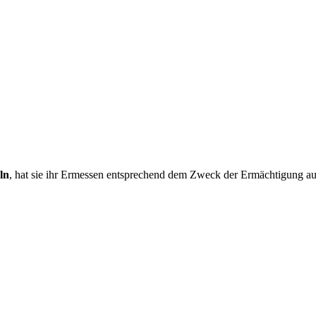
ln
, hat sie ihr Ermessen entsprechend dem Zweck der Ermächtigung a