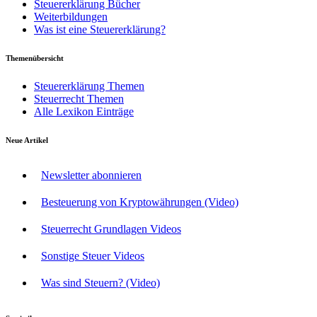
Steuererklärung Bücher
Weiterbildungen
Was ist eine Steuererklärung?
Themenübersicht
Steuererklärung Themen
Steuerrecht Themen
Alle Lexikon Einträge
Neue Artikel
Newsletter abonnieren
Besteuerung von Kryptowährungen (Video)
Steuerrecht Grundlagen Videos
Sonstige Steuer Videos
Was sind Steuern? (Video)