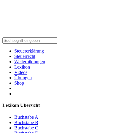
Steuererklärung
Steuerrecht
Weiterbildungen
Lexikon
Videos
Übungen
Shop
Lexikon Übersicht
Buchstabe A
Buchstabe B
Buchstabe C