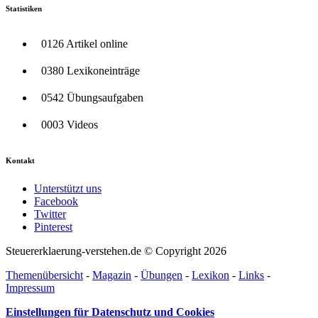
Statistiken
0126 Artikel online
0380 Lexikoneinträge
0542 Übungsaufgaben
0003 Videos
Kontakt
Unterstützt uns
Facebook
Twitter
Pinterest
Steuererklaerung-verstehen.de © Copyright 2026
Themenübersicht
-
Magazin
-
Übungen
-
Lexikon
-
Links
-
Impressum
Einstellungen für Datenschutz und Cookies