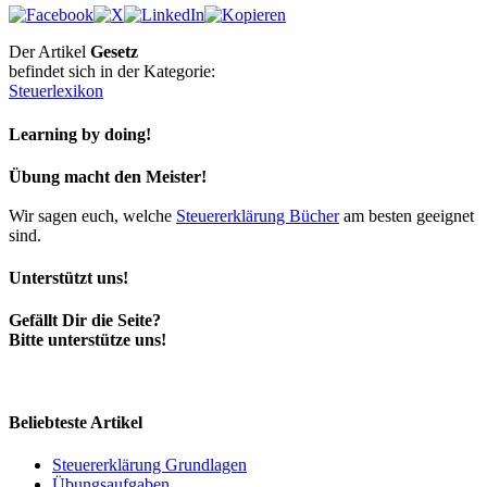
Der Artikel
Gesetz
befindet sich in der Kategorie:
Steuerlexikon
Learning by doing!
Übung macht den Meister!
Wir sagen euch, welche
Steuererklärung Bücher
am besten geeignet
sind.
Unterstützt uns!
Gefällt Dir die Seite?
Bitte unterstütze uns!
Beliebteste Artikel
Steuererklärung Grundlagen
Übungsaufgaben