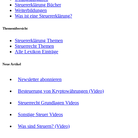
Steuererklärung Bücher
Weiterbildungen
Was ist eine Steuererklärung?
Themenübersicht
Steuererklärung Themen
Steuerrecht Themen
Alle Lexikon Einträge
Neue Artikel
Newsletter abonnieren
Besteuerung von Kryptowährungen (Video)
Steuerrecht Grundlagen Videos
Sonstige Steuer Videos
Was sind Steuern? (Video)