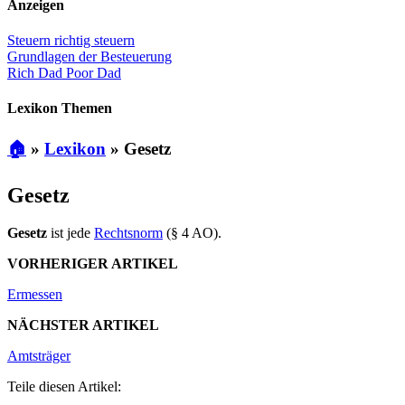
Anzeigen
Steuern richtig steuern
Grundlagen der Besteuerung
Rich Dad Poor Dad
Lexikon Themen
🏠
»
Lexikon
»
Gesetz
Gesetz
Gesetz
ist jede
Rechtsnorm
(§ 4 AO).
VORHERIGER ARTIKEL
Ermessen
NÄCHSTER ARTIKEL
Amtsträger
Teile diesen Artikel: