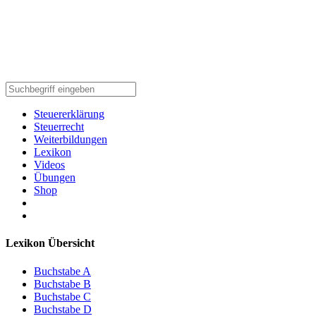
Steuererklärung
Steuerrecht
Weiterbildungen
Lexikon
Videos
Übungen
Shop
Lexikon Übersicht
Buchstabe A
Buchstabe B
Buchstabe C
Buchstabe D