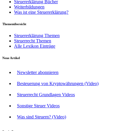
Steuererklärung Bücher
Weiterbildungen
Was ist eine Steuererklärung?
Themenübersicht
Steuererklärung Themen
Steuerrecht Themen
Alle Lexikon Einträge
Neue Artikel
Newsletter abonnieren
Besteuerung von Kryptowährungen (Video)
Steuerrecht Grundlagen Videos
Sonstige Steuer Videos
Was sind Steuern? (Video)