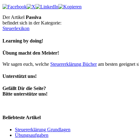
Der Artikel
Passiva
befindet sich in der Kategorie:
Steuerlexikon
Learning by doing!
Übung macht den Meister!
Wir sagen euch, welche
Steuererklärung Bücher
am besten geeignet s
Unterstützt uns!
Gefällt Dir die Seite?
Bitte unterstütze uns!
Beliebteste Artikel
Steuererklärung Grundlagen
Übungsaufgaben