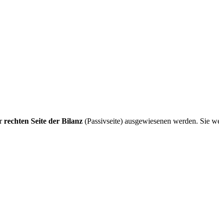
er
rechten Seite der Bilanz
(Passivseite) ausgewiesenen werden. Sie w