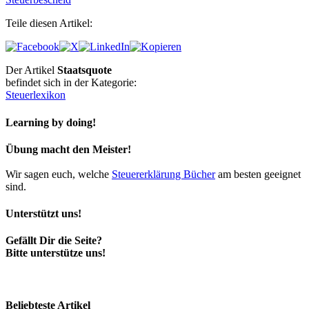
Teile diesen Artikel:
Der Artikel
Staatsquote
befindet sich in der Kategorie:
Steuerlexikon
Learning by doing!
Übung macht den Meister!
Wir sagen euch, welche
Steuererklärung Bücher
am besten geeignet
sind.
Unterstützt uns!
Gefällt Dir die Seite?
Bitte unterstütze uns!
Beliebteste Artikel