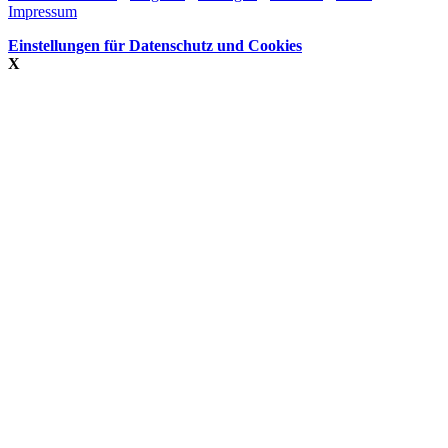
Impressum
Einstellungen für Datenschutz und Cookies
X