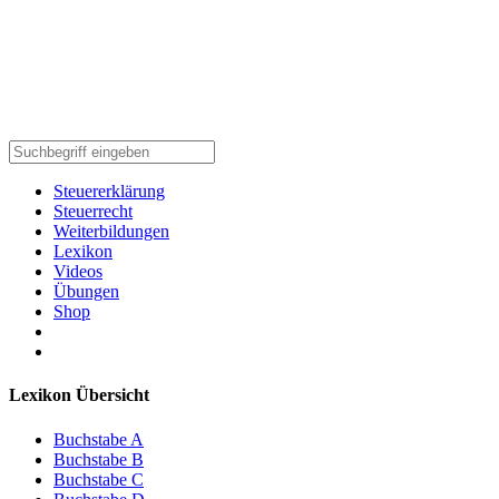
Steuererklärung
Steuerrecht
Weiterbildungen
Lexikon
Videos
Übungen
Shop
Lexikon Übersicht
Buchstabe A
Buchstabe B
Buchstabe C