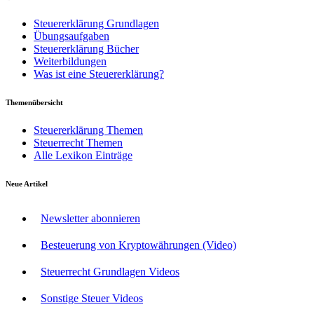
Steuererklärung Grundlagen
Übungsaufgaben
Steuererklärung Bücher
Weiterbildungen
Was ist eine Steuererklärung?
Themenübersicht
Steuererklärung Themen
Steuerrecht Themen
Alle Lexikon Einträge
Neue Artikel
Newsletter abonnieren
Besteuerung von Kryptowährungen (Video)
Steuerrecht Grundlagen Videos
Sonstige Steuer Videos