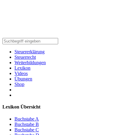
Steuererklärung
Steuerrecht
Weiterbildungen
Lexikon
Videos
Übungen
Shop
Lexikon Übersicht
Buchstabe A
Buchstabe B
Buchstabe C