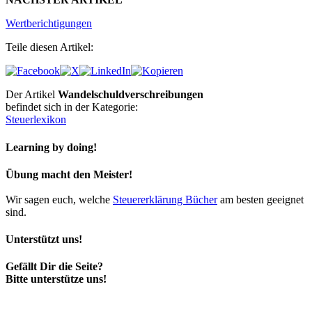
Wertberichtigungen
Teile diesen Artikel:
Der Artikel
Wandelschuldverschreibungen
befindet sich in der Kategorie:
Steuerlexikon
Learning by doing!
Übung macht den Meister!
Wir sagen euch, welche
Steuererklärung Bücher
am besten geeignet
sind.
Unterstützt uns!
Gefällt Dir die Seite?
Bitte unterstütze uns!