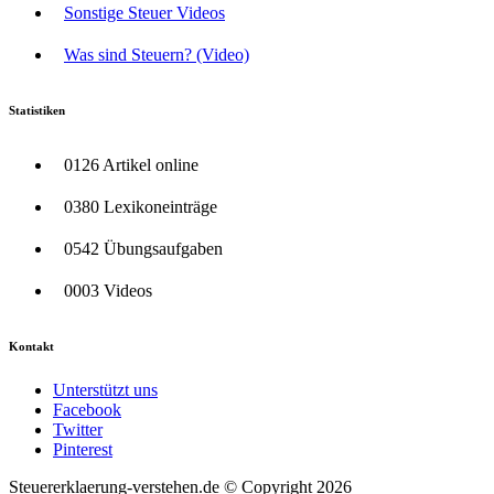
Sonstige Steuer Videos
Was sind Steuern? (Video)
Statistiken
0126 Artikel online
0380 Lexikoneinträge
0542 Übungsaufgaben
0003 Videos
Kontakt
Unterstützt uns
Facebook
Twitter
Pinterest
Steuererklaerung-verstehen.de © Copyright 2026