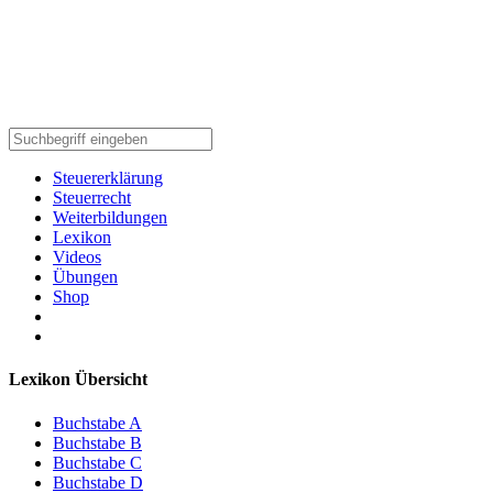
Steuererklärung
Steuerrecht
Weiterbildungen
Lexikon
Videos
Übungen
Shop
Lexikon Übersicht
Buchstabe A
Buchstabe B
Buchstabe C
Buchstabe D