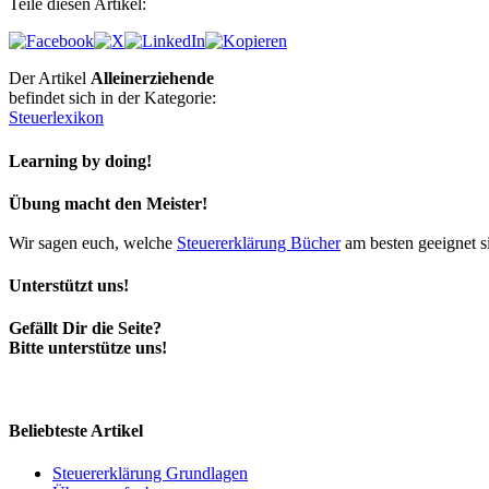
Teile diesen Artikel:
Der Artikel
Alleinerziehende
befindet sich in der Kategorie:
Steuerlexikon
Learning by doing!
Übung macht den Meister!
Wir sagen euch, welche
Steuererklärung Bücher
am besten geeignet s
Unterstützt uns!
Gefällt Dir die Seite?
Bitte unterstütze uns!
Beliebteste Artikel
Steuererklärung Grundlagen