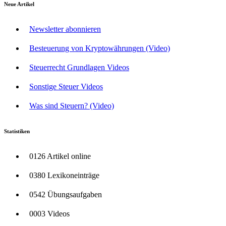
Neue Artikel
Newsletter abonnieren
Besteuerung von Kryptowährungen (Video)
Steuerrecht Grundlagen Videos
Sonstige Steuer Videos
Was sind Steuern? (Video)
Statistiken
0126 Artikel online
0380 Lexikoneinträge
0542 Übungsaufgaben
0003 Videos