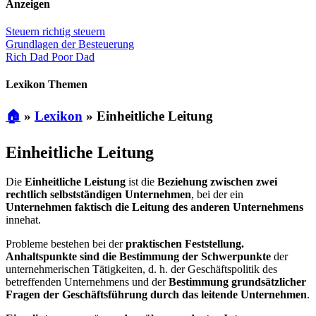
Anzeigen
Steuern richtig steuern
Grundlagen der Besteuerung
Rich Dad Poor Dad
Lexikon Themen
🏠
»
Lexikon
»
Einheitliche Leitung
Einheitliche Leitung
Die
Einheitliche Leistung
ist die
Beziehung zwischen zwei
rechtlich selbstständigen Unternehmen
, bei der ein
Unternehmen faktisch die Leitung des anderen Unternehmens
innehat.
Probleme bestehen bei der
praktischen Feststellung.
Anhaltspunkte sind die Bestimmung der Schwerpunkte
der
unternehmerischen Tätigkeiten, d. h. der Geschäftspolitik des
betreffenden Unternehmens und der
Bestimmung grundsätzlicher
Fragen der Geschäftsführung durch das leitende Unternehmen
.