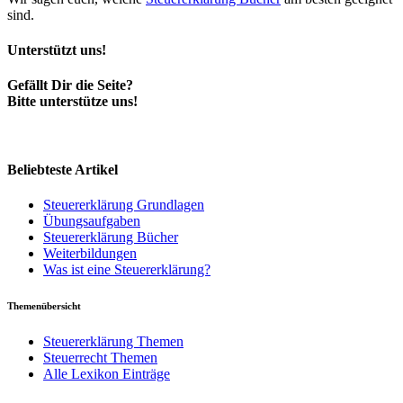
sind.
Unterstützt uns!
Gefällt Dir die Seite?
Bitte unterstütze uns!
Beliebteste Artikel
Steuererklärung Grundlagen
Übungsaufgaben
Steuererklärung Bücher
Weiterbildungen
Was ist eine Steuererklärung?
Themenübersicht
Steuererklärung Themen
Steuerrecht Themen
Alle Lexikon Einträge