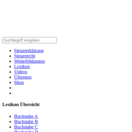
Steuererklärung
Steuerrecht
Weiterbildungen
Lexikon
Videos
Übungen
Shop
Lexikon Übersicht
Buchstabe A
Buchstabe B
Buchstabe C