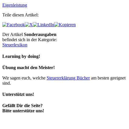
Eigenleistung
Teile diesen Artikel:
Der Artikel
Sonderausgaben
befindet sich in der Kategorie:
Steuerlexikon
Learning by doing!
Übung macht den Meister!
Wir sagen euch, welche
Steuererklärung Bücher
am besten geeignet
sind.
Unterstützt uns!
Gefällt Dir die Seite?
Bitte unterstütze uns!