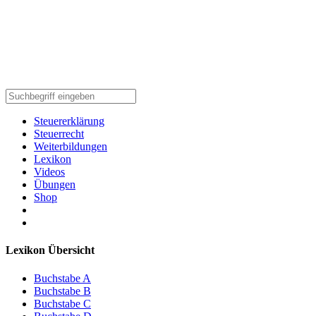
Steuererklärung
Steuerrecht
Weiterbildungen
Lexikon
Videos
Übungen
Shop
Lexikon Übersicht
Buchstabe A
Buchstabe B
Buchstabe C