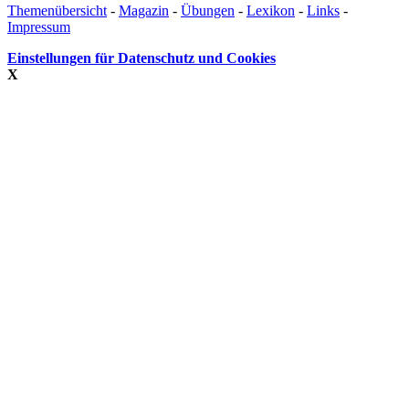
Themenübersicht
-
Magazin
-
Übungen
-
Lexikon
-
Links
-
Impressum
Einstellungen für Datenschutz und Cookies
X