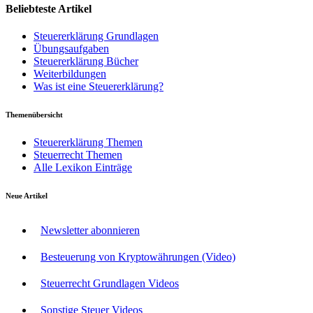
Beliebteste Artikel
Steuererklärung Grundlagen
Übungsaufgaben
Steuererklärung Bücher
Weiterbildungen
Was ist eine Steuererklärung?
Themenübersicht
Steuererklärung Themen
Steuerrecht Themen
Alle Lexikon Einträge
Neue Artikel
Newsletter abonnieren
Besteuerung von Kryptowährungen (Video)
Steuerrecht Grundlagen Videos
Sonstige Steuer Videos