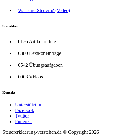
Was sind Steuern? (Video)
Statistiken
0126 Artikel online
0380 Lexikoneinträge
0542 Übungsaufgaben
0003 Videos
Kontakt
Unterstützt uns
Facebook
Twitter
Pinterest
Steuererklaerung-verstehen.de © Copyright 2026