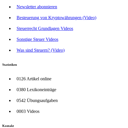
Newsletter abonnieren
Besteuerung von Kryptowährungen (Video)
Steuerrecht Grundlagen Videos
Sonstige Steuer Videos
Was sind Steuern? (Video)
Statistiken
0126 Artikel online
0380 Lexikoneinträge
0542 Übungsaufgaben
0003 Videos
Kontakt