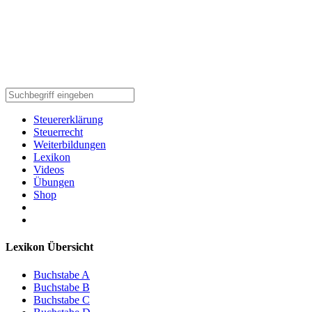
Steuererklärung
Steuerrecht
Weiterbildungen
Lexikon
Videos
Übungen
Shop
Lexikon Übersicht
Buchstabe A
Buchstabe B
Buchstabe C