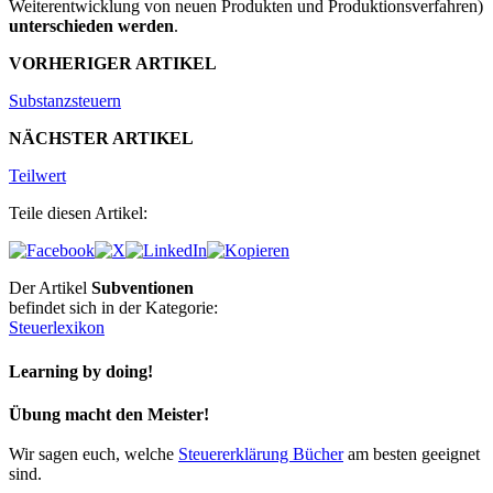
Weiterentwicklung von neuen Produkten und Produktionsverfahren)
unterschieden werden
.
VORHERIGER ARTIKEL
Substanzsteuern
NÄCHSTER ARTIKEL
Teilwert
Teile diesen Artikel:
Der Artikel
Subventionen
befindet sich in der Kategorie:
Steuerlexikon
Learning by doing!
Übung macht den Meister!
Wir sagen euch, welche
Steuererklärung Bücher
am besten geeignet
sind.