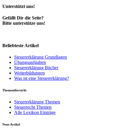
Unterstützt uns!
Gefällt Dir die Seite?
Bitte unterstütze uns!
Beliebteste Artikel
Steuererklärung Grundlagen
Übungsaufgaben
Steuererklärung Bücher
Weiterbildungen
Was ist eine Steuererklärung?
Themenübersicht
Steuererklärung Themen
Steuerrecht Themen
Alle Lexikon Einträge
Neue Artikel