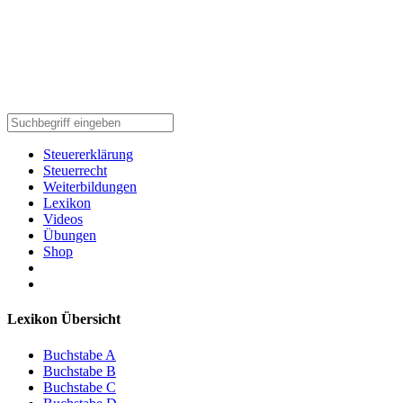
Steuererklärung
Steuerrecht
Weiterbildungen
Lexikon
Videos
Übungen
Shop
Lexikon Übersicht
Buchstabe A
Buchstabe B
Buchstabe C