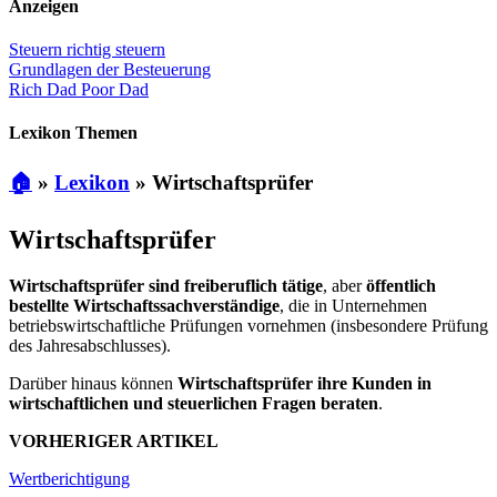
Anzeigen
Steuern richtig steuern
Grundlagen der Besteuerung
Rich Dad Poor Dad
Lexikon Themen
🏠
»
Lexikon
»
Wirtschaftsprüfer
Wirtschaftsprüfer
Wirtschaftsprüfer sind freiberuflich tätige
, aber
öffentlich
bestellte Wirtschaftssachverständige
, die in Unternehmen
betriebswirtschaftliche Prüfungen vornehmen (insbesondere Prüfung
des Jahresabschlusses).
Darüber hinaus können
Wirtschaftsprüfer ihre Kunden in
wirtschaftlichen und steuerlichen Fragen beraten
.
VORHERIGER ARTIKEL
Wertberichtigung