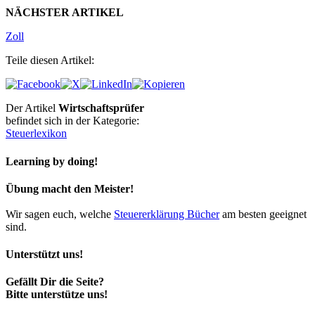
NÄCHSTER ARTIKEL
Zoll
Teile diesen Artikel:
Der Artikel
Wirtschaftsprüfer
befindet sich in der Kategorie:
Steuerlexikon
Learning by doing!
Übung macht den Meister!
Wir sagen euch, welche
Steuererklärung Bücher
am besten geeignet
sind.
Unterstützt uns!
Gefällt Dir die Seite?
Bitte unterstütze uns!