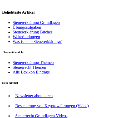
Beliebteste Artikel
Steuererklärung Grundlagen
Übungsaufgaben
Steuererklärung Bücher
Weiterbildungen
Was ist eine Steuererklärung?
Themenübersicht
Steuererklärung Themen
Steuerrecht Themen
Alle Lexikon Einträge
Neue Artikel
Newsletter abonnieren
Besteuerung von Kryptowährungen (Video)
Steuerrecht Grundlagen Videos