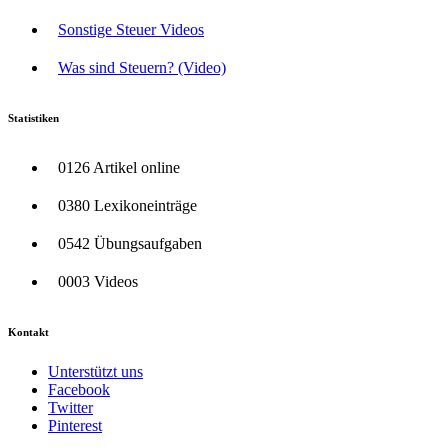
Sonstige Steuer Videos
Was sind Steuern? (Video)
Statistiken
0126 Artikel online
0380 Lexikoneinträge
0542 Übungsaufgaben
0003 Videos
Kontakt
Unterstützt uns
Facebook
Twitter
Pinterest