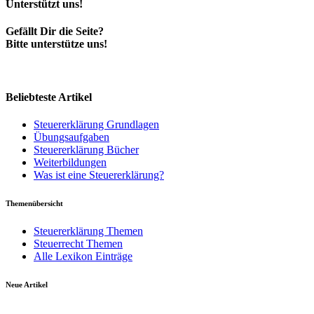
Unterstützt uns!
Gefällt Dir die Seite?
Bitte unterstütze uns!
Beliebteste Artikel
Steuererklärung Grundlagen
Übungsaufgaben
Steuererklärung Bücher
Weiterbildungen
Was ist eine Steuererklärung?
Themenübersicht
Steuererklärung Themen
Steuerrecht Themen
Alle Lexikon Einträge
Neue Artikel