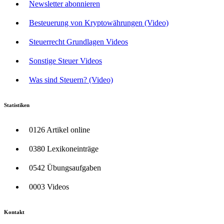
Newsletter abonnieren
Besteuerung von Kryptowährungen (Video)
Steuerrecht Grundlagen Videos
Sonstige Steuer Videos
Was sind Steuern? (Video)
Statistiken
0126 Artikel online
0380 Lexikoneinträge
0542 Übungsaufgaben
0003 Videos
Kontakt