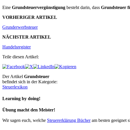
Eine
Grundsteuervergünstigung
besteht darin, dass
Grundsteuer f
VORHERIGER ARTIKEL
Grunderwerbsteuer
NÄCHSTER ARTIKEL
Handelsregister
Teile diesen Artikel:
Der Artikel
Grundsteuer
befindet sich in der Kategorie:
Steuerlexikon
Learning by doing!
Übung macht den Meister!
Wir sagen euch, welche
Steuererklärung Bücher
am besten geeignet s