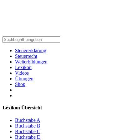
Steuererklärung
Steuerrecht
Weiterbildungen
Lexikon
Videos
Übungen
Shop
Lexikon Übersicht
Buchstabe A
Buchstabe B
Buchstabe C
Buchstabe D