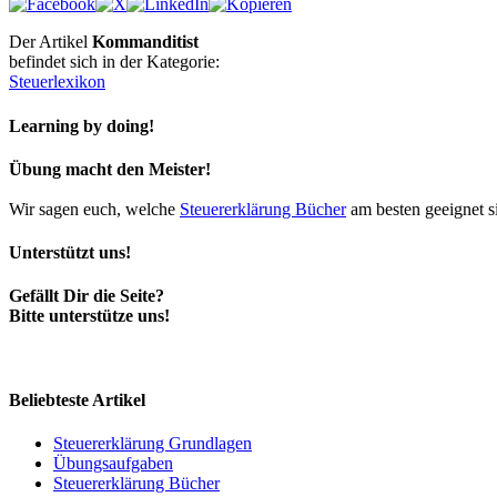
Der Artikel
Kommanditist
befindet sich in der Kategorie:
Steuerlexikon
Learning by doing!
Übung macht den Meister!
Wir sagen euch, welche
Steuererklärung Bücher
am besten geeignet s
Unterstützt uns!
Gefällt Dir die Seite?
Bitte unterstütze uns!
Beliebteste Artikel
Steuererklärung Grundlagen
Übungsaufgaben
Steuererklärung Bücher