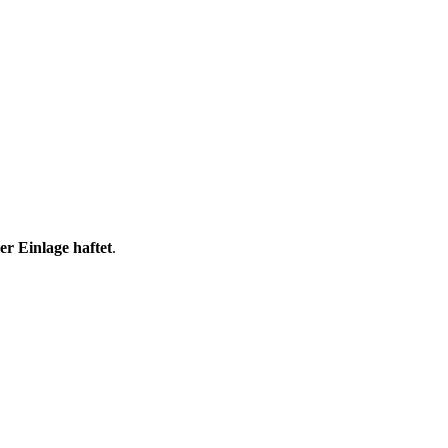
er Einlage haftet
.