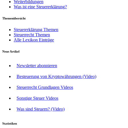
Weiterbildungen
Was ist eine Steuererklärung?
Themenübersicht
Steuererklärung Themen
Steuerrecht Themen
Alle Lexikon Einträge
Neue Artikel
Newsletter abonnieren
Besteuerung von Kryptowährungen (Video)
Steuerrecht Grundlagen Videos
Sonstige Steuer Videos
Was sind Steuern? (Video)
Statistiken