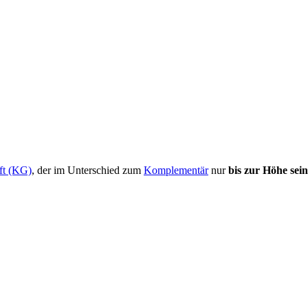
ft (KG)
, der im Unterschied zum
Komplementär
nur
bis zur Höhe sein