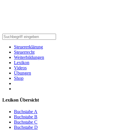
Steuererklärung
Steuerrecht
Weiterbildungen
Lexikon
Videos
Übungen
Shop
Lexikon Übersicht
Buchstabe A
Buchstabe B
Buchstabe C
Buchstabe D