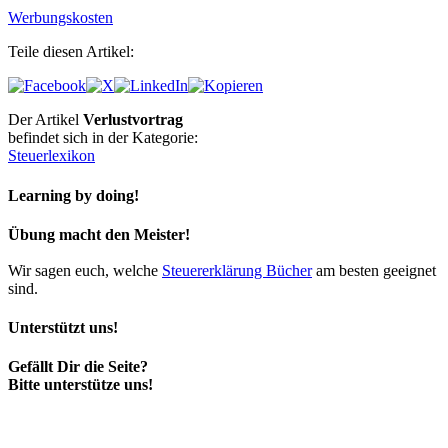
Werbungskosten
Teile diesen Artikel:
Der Artikel
Verlustvortrag
befindet sich in der Kategorie:
Steuerlexikon
Learning by doing!
Übung macht den Meister!
Wir sagen euch, welche
Steuererklärung Bücher
am besten geeignet
sind.
Unterstützt uns!
Gefällt Dir die Seite?
Bitte unterstütze uns!