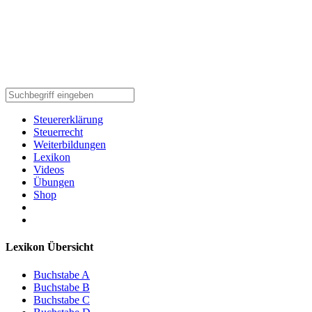
Steuererklärung
Steuerrecht
Weiterbildungen
Lexikon
Videos
Übungen
Shop
Lexikon Übersicht
Buchstabe A
Buchstabe B
Buchstabe C