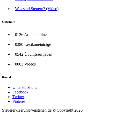
Was sind Steuern? (Video)
Statistiken
0126 Artikel online
0380 Lexikoneinträge
0542 Übungsaufgaben
0003 Videos
Kontakt
Unterstützt uns
Facebook
Twitter
Pinterest
Steuererklaerung-verstehen.de © Copyright 2026