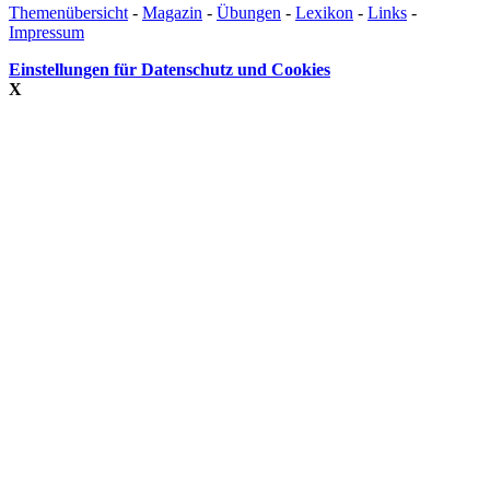
Themenübersicht
-
Magazin
-
Übungen
-
Lexikon
-
Links
-
Impressum
Einstellungen für Datenschutz und Cookies
X