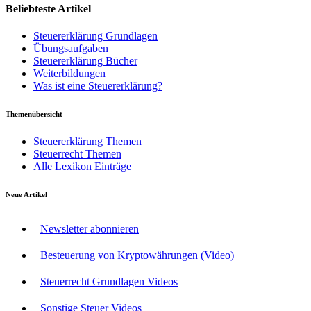
Beliebteste Artikel
Steuererklärung Grundlagen
Übungsaufgaben
Steuererklärung Bücher
Weiterbildungen
Was ist eine Steuererklärung?
Themenübersicht
Steuererklärung Themen
Steuerrecht Themen
Alle Lexikon Einträge
Neue Artikel
Newsletter abonnieren
Besteuerung von Kryptowährungen (Video)
Steuerrecht Grundlagen Videos
Sonstige Steuer Videos