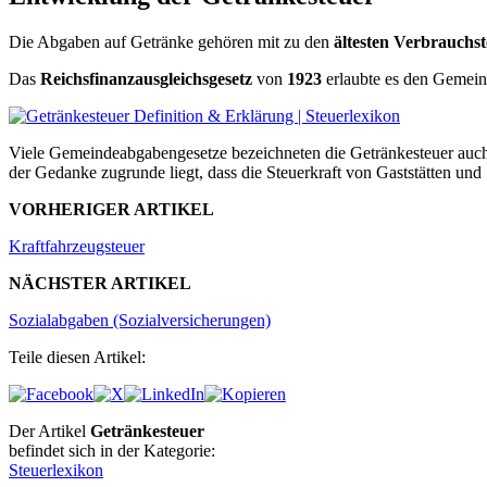
Die Abgaben auf Getränke gehören mit zu den
ältesten Verbrauchs
Das
Reichsfinanzausgleichsgesetz
von
1923
erlaubte es den Gemeind
Viele Gemeindeabgabengesetze bezeichneten die Getränkesteuer auch
der Gedanke zugrunde liegt, dass die Steuerkraft von Gaststätten und
VORHERIGER ARTIKEL
Kraftfahrzeugsteuer
NÄCHSTER ARTIKEL
Sozialabgaben (Sozialversicherungen)
Teile diesen Artikel:
Der Artikel
Getränkesteuer
befindet sich in der Kategorie:
Steuerlexikon