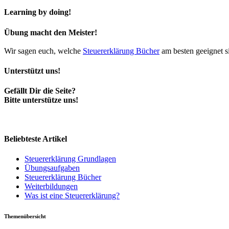
Learning by doing!
Übung macht den Meister!
Wir sagen euch, welche
Steuererklärung Bücher
am besten geeignet s
Unterstützt uns!
Gefällt Dir die Seite?
Bitte unterstütze uns!
Beliebteste Artikel
Steuererklärung Grundlagen
Übungsaufgaben
Steuererklärung Bücher
Weiterbildungen
Was ist eine Steuererklärung?
Themenübersicht