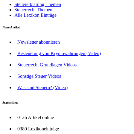
Steuererklärung Themen
Steuerrecht Themen
Alle Lexikon Einträge
Neue Artikel
Newsletter abonnieren
Besteuerung von Kryptowährungen (Video)
Steuerrecht Grundlagen Videos
Sonstige Steuer Videos
Was sind Steuern? (Video)
Statistiken
0126 Artikel online
0380 Lexikoneinträge