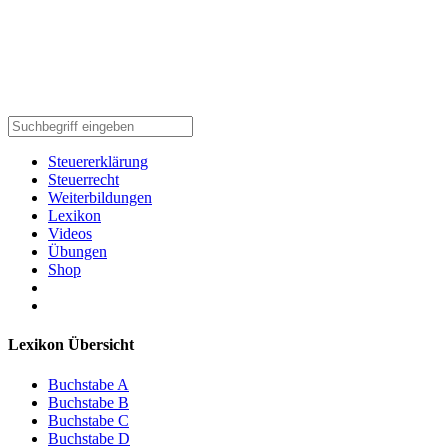
Steuererklärung
Steuerrecht
Weiterbildungen
Lexikon
Videos
Übungen
Shop
Lexikon Übersicht
Buchstabe A
Buchstabe B
Buchstabe C
Buchstabe D