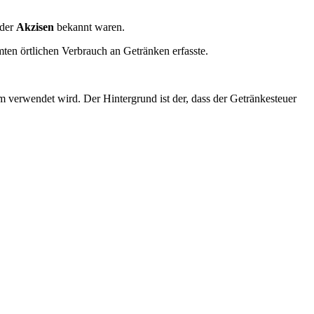
der
Akzisen
bekannt waren.
mten örtlichen Verbrauch an Getränken erfasste.
m verwendet wird. Der Hintergrund ist der, dass der Getränkesteuer