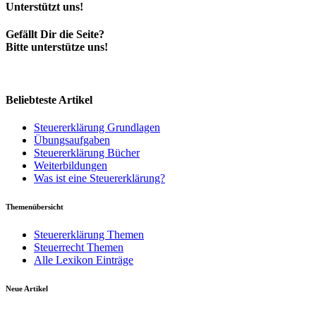
Unterstützt uns!
Gefällt Dir die Seite?
Bitte unterstütze uns!
Beliebteste Artikel
Steuererklärung Grundlagen
Übungsaufgaben
Steuererklärung Bücher
Weiterbildungen
Was ist eine Steuererklärung?
Themenübersicht
Steuererklärung Themen
Steuerrecht Themen
Alle Lexikon Einträge
Neue Artikel