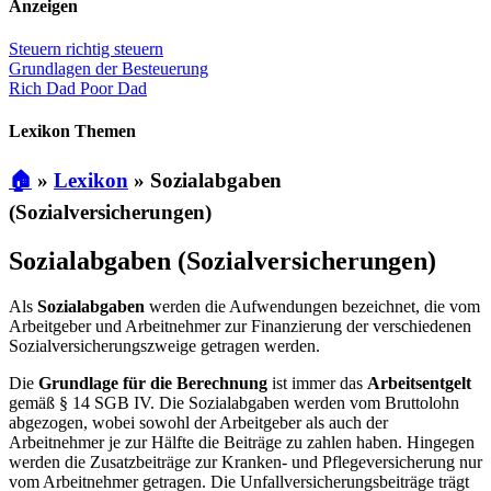
Anzeigen
Steuern richtig steuern
Grundlagen der Besteuerung
Rich Dad Poor Dad
Lexikon Themen
🏠
»
Lexikon
»
Sozialabgaben
(Sozialversicherungen)
Sozialabgaben (Sozialversicherungen)
Als
Sozialabgaben
werden die Aufwendungen bezeichnet, die vom
Arbeitgeber und Arbeitnehmer zur Finanzierung der verschiedenen
Sozialversicherungszweige getragen werden.
Die
Grundlage für die Berechnung
ist immer das
Arbeitsentgelt
gemäß § 14 SGB IV. Die Sozialabgaben werden vom Bruttolohn
abgezogen, wobei sowohl der Arbeitgeber als auch der
Arbeitnehmer je zur Hälfte die Beiträge zu zahlen haben. Hingegen
werden die Zusatzbeiträge zur Kranken- und Pflegeversicherung nur
vom Arbeitnehmer getragen. Die Unfallversicherungsbeiträge trägt