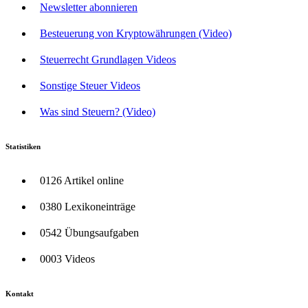
Newsletter abonnieren
Besteuerung von Kryptowährungen (Video)
Steuerrecht Grundlagen Videos
Sonstige Steuer Videos
Was sind Steuern? (Video)
Statistiken
0126 Artikel online
0380 Lexikoneinträge
0542 Übungsaufgaben
0003 Videos
Kontakt