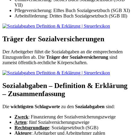
VII)
Pflegeversicherung: Elftes Buch Sozialgesetzbuch (SGB XI)
Arbeitsförderung: Drittes Buch Sozialgesetzbuch (SGB III)
Träger der Sozialversicherungen
Der Arbeitgeber führt die Sozialabgaben an die entsprechenden
Einzugsstellen ab. Die
Träger der Sozialversicherung
sind
zumeist öffentlich-rechtliche Körperschaften.
Sozialabgaben – Definition & Erklärung
– Zusammenfassung
Die
wichtigsten Schlagworte
zu den
Sozialabgaben
sind:
Zweck
: Finanzierung der Sozialversicherungszweige
Arten
: fünf Sozialversicherungszweige
Rechtsgrundlage
: Sozialgesetzbuch (SGB)
Akteure
: Arbeitgeber und Arbeitnehmer zahlen