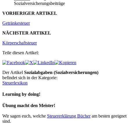
Sozialversicherungsbeiträge
VORHERIGER ARTIKEL
Getränkesteuer
NÄCHSTER ARTIKEL
Körperschaftsteuer
Teile diesen Artikel:
Der Artikel
Sozialabgaben (Sozialversicherungen)
befindet sich in der Kategorie:
Steuerlexikon
Learning by doing!
Übung macht den Meister!
Wir sagen euch, welche
Steuererklärung Bücher
am besten geeignet
sind.