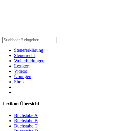
Steuererklärung
Steuerrecht
Weiterbildungen
Lexikon
Videos
Übungen
Shop
Lexikon Übersicht
Buchstabe A
Buchstabe B
Buchstabe C