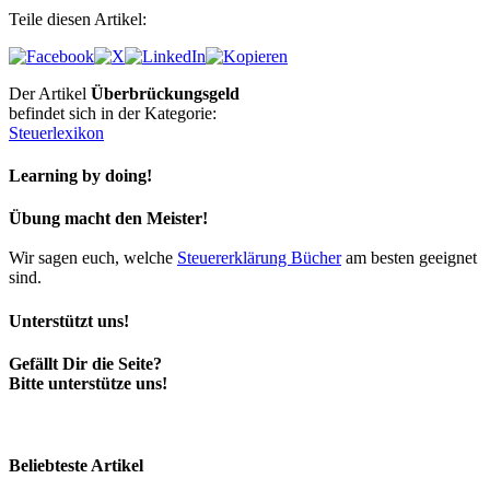
Teile diesen Artikel:
Der Artikel
Überbrückungsgeld
befindet sich in der Kategorie:
Steuerlexikon
Learning by doing!
Übung macht den Meister!
Wir sagen euch, welche
Steuererklärung Bücher
am besten geeignet
sind.
Unterstützt uns!
Gefällt Dir die Seite?
Bitte unterstütze uns!
Beliebteste Artikel