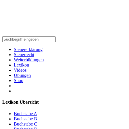
Steuererklärung
Steuerrecht
Weiterbildungen
Lexikon
Videos
Übungen
Shop
Lexikon Übersicht
Buchstabe A
Buchstabe B
Buchstabe C