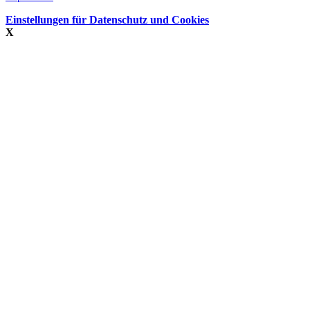
Einstellungen für Datenschutz und Cookies
X