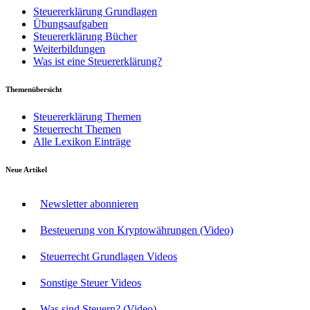
Steuererklärung Grundlagen
Übungsaufgaben
Steuererklärung Bücher
Weiterbildungen
Was ist eine Steuererklärung?
Themenübersicht
Steuererklärung Themen
Steuerrecht Themen
Alle Lexikon Einträge
Neue Artikel
Newsletter abonnieren
Besteuerung von Kryptowährungen (Video)
Steuerrecht Grundlagen Videos
Sonstige Steuer Videos
Was sind Steuern? (Video)