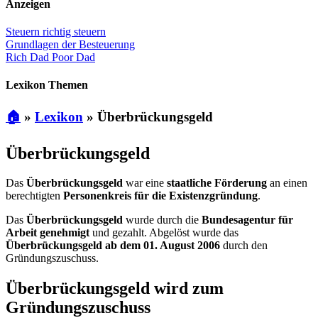
Anzeigen
Steuern richtig steuern
Grundlagen der Besteuerung
Rich Dad Poor Dad
Lexikon Themen
🏠
»
Lexikon
»
Überbrückungsgeld
Überbrückungsgeld
Das
Überbrückungsgeld
war eine
staatliche Förderung
an einen
berechtigten
Personenkreis für die Existenzgründung
.
Das
Überbrückungsgeld
wurde durch die
Bundesagentur für
Arbeit genehmigt
und gezahlt. Abgelöst wurde das
Überbrückungsgeld ab dem 01. August 2006
durch den
Gründungszuschuss.
Überbrückungsgeld wird zum
Gründungszuschuss